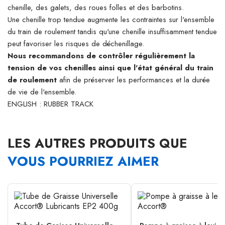
chenille, des galets, des roues folles et des barbotins.
Une chenille trop tendue augmente les contraintes sur l'ensemble
du train de roulement tandis qu'une chenille insuffisamment tendue
peut favoriser les risques de déchenillage.
Nous recommandons de contrôler régulièrement la
tension de vos chenilles ainsi que l'état général du train
de roulement
afin de préserver les performances et la durée
de vie de l'ensemble.
ENGLISH : RUBBER TRACK
LES AUTRES PRODUITS QUE
VOUS POURRIEZ AIMER