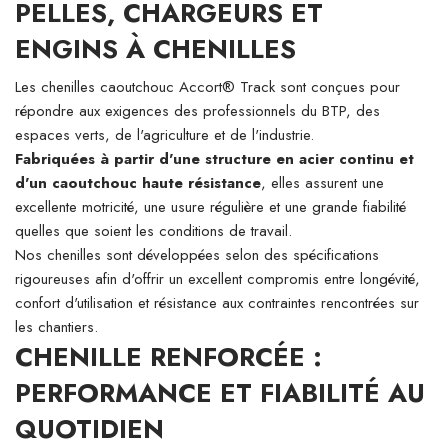
PELLES, CHARGEURS ET
ENGINS À CHENILLES
Les chenilles caoutchouc Accort® Track sont conçues pour
répondre aux exigences des professionnels du BTP, des
espaces verts, de l'agriculture et de l'industrie.
Fabriquées à partir d'une structure en acier continu et
d'un caoutchouc haute résistance
, elles assurent une
excellente motricité, une usure régulière et une grande fiabilité
quelles que soient les conditions de travail.
Nos chenilles sont développées selon des spécifications
rigoureuses afin d'offrir un excellent compromis entre longévité,
confort d'utilisation et résistance aux contraintes rencontrées sur
les chantiers.
CHENILLE RENFORCÉE :
PERFORMANCE ET FIABILITÉ AU
QUOTIDIEN