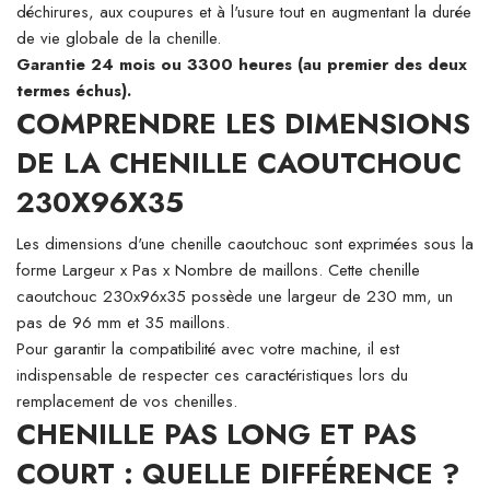
déchirures, aux coupures et à l'usure tout en augmentant la durée
de vie globale de la chenille.
Garantie 24 mois ou 3300 heures (au premier des deux
termes échus).
COMPRENDRE LES DIMENSIONS
DE LA CHENILLE CAOUTCHOUC
230X96X35
Les dimensions d'une chenille caoutchouc sont exprimées sous la
forme Largeur x Pas x Nombre de maillons. Cette chenille
caoutchouc 230x96x35 possède une largeur de 230 mm, un
pas de 96 mm et 35 maillons.
Pour garantir la compatibilité avec votre machine, il est
indispensable de respecter ces caractéristiques lors du
remplacement de vos chenilles.
CHENILLE PAS LONG ET PAS
COURT : QUELLE DIFFÉRENCE ?