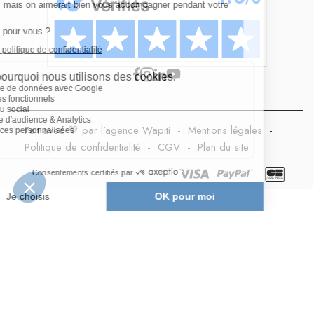
Fait avec 💛 par l’agence Wapiti
-
Mentions légales
-
Politique de confidentialité
-
CGV
-
Plan du site