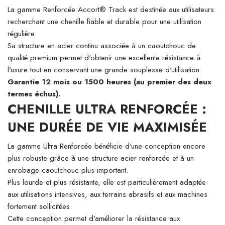
La gamme Renforcée Accort® Track est destinée aux utilisateurs
recherchant une chenille fiable et durable pour une utilisation
régulière.
Sa structure en acier continu associée à un caoutchouc de
qualité premium permet d'obtenir une excellente résistance à
l'usure tout en conservant une grande souplesse d'utilisation.
Garantie 12 mois ou 1500 heures (au premier des deux
termes échus).
CHENILLE ULTRA RENFORCÉE :
UNE DURÉE DE VIE MAXIMISÉE
La gamme Ultra Renforcée bénéficie d'une conception encore
plus robuste grâce à une structure acier renforcée et à un
enrobage caoutchouc plus important.
Plus lourde et plus résistante, elle est particulièrement adaptée
aux utilisations intensives, aux terrains abrasifs et aux machines
fortement sollicitées.
Cette conception permet d'améliorer la résistance aux