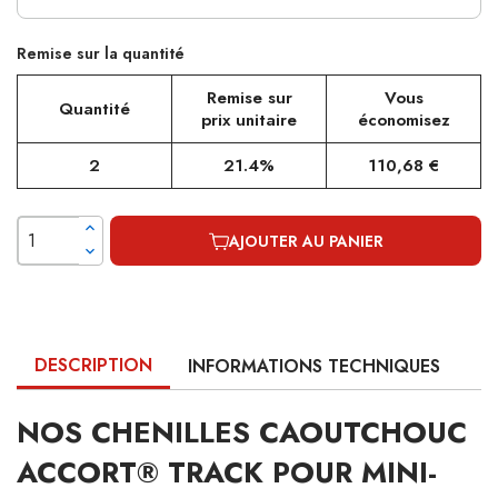
Remise sur la quantité
Remise sur
Vous
Quantité
prix unitaire
économisez
2
21.4%
110,68 €
AJOUTER AU PANIER
DESCRIPTION
INFORMATIONS TECHNIQUES
NOS CHENILLES CAOUTCHOUC
ACCORT® TRACK POUR MINI-