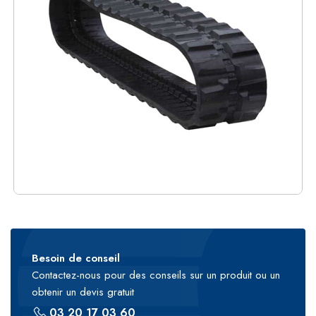
Besoin de conseil
Contactez-nous pour des conseils sur un produit ou un
obtenir un devis gratuit
03 20 17 03 60