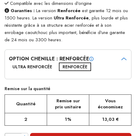
Compatible avec les dimensions d'origine
Garanties :
La version
Renforcée
est garantie 12 mois ou
1500 heures. La version
Ultra Renforcée
, plus lourde et plus
résistante grâce à sa structure acier renforcée et à son
enrobage caoutchouc plus important, bénéficie d'une garantie
de 24 mois ou 3300 heures.
OPTION CHENILLE : RENFORCÉE
ULTRA RENFORCÉE
RENFORCÉE
Remise sur la quantité
Remise sur
Vous
Quantité
prix unitaire
économisez
2
1%
13,03 €