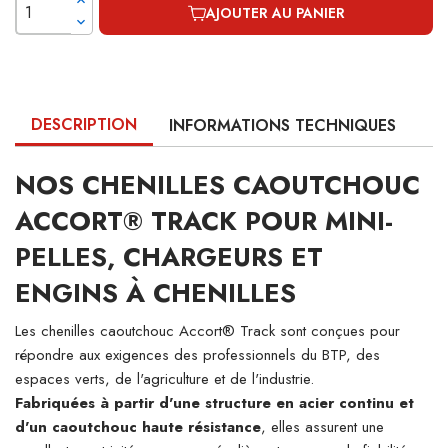
AJOUTER AU PANIER
DESCRIPTION
INFORMATIONS TECHNIQUES
NOS CHENILLES CAOUTCHOUC
ACCORT® TRACK POUR MINI-
PELLES, CHARGEURS ET
ENGINS À CHENILLES
Les chenilles caoutchouc Accort® Track sont conçues pour
répondre aux exigences des professionnels du BTP, des
espaces verts, de l'agriculture et de l'industrie.
Fabriquées à partir d'une structure en acier continu et
d'un caoutchouc haute résistance
, elles assurent une