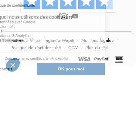
Fait avec 💛 par l’agence Wapiti
-
Mentions légales
-
Politique de confidentialité
-
CGV
-
Plan du site