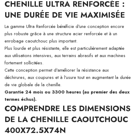
CHENILLE ULTRA RENFORCÉE :
UNE DURÉE DE VIE MAXIMISÉE
La gamme Ultra Renforcée bénéficie d'une conception encore
plus robuste grâce à une structure acier renforcée et à un
enrobage caoutchouc plus important.
Plus lourde et plus résistante, elle est particulièrement adaptée
aux utilisations intensives, aux terrains abrasifs et aux machines
fortement sollicitées.
Cette conception permet d'améliorer la résistance aux
déchirures, aux coupures et à l'usure tout en augmentant la durée
de vie globale de la chenille.
Garantie 24 mois ou 3300 heures (au premier des deux
termes échus).
COMPRENDRE LES DIMENSIONS
DE LA CHENILLE CAOUTCHOUC
400X72.5X74N