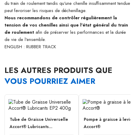
du train de roulement tandis qu'une chenille insuffisamment tendue
peut favoriser les risques de déchenillage.
Nous recommandons de contrôler régulièrement la
tension de vos chenilles ainsi que l'état général du train
de roulement
afin de préserver les performances et la durée
de vie de l'ensemble.
ENGLISH : RUBBER TRACK
LES AUTRES PRODUITS QUE
VOUS POURRIEZ AIMER
Tube de Graisse Universelle
Pompe à graisse à levier
Accort® Lubricants...
Accort®