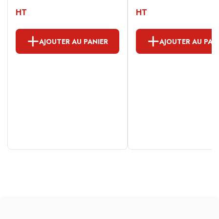
HT
HT
AJOUTER AU PANIER
AJOUTER AU PAN