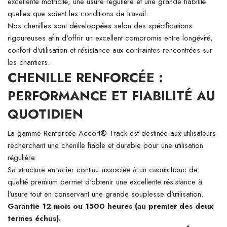
excellente motricité, une usure régulière et une grande fiabilité
quelles que soient les conditions de travail.
Nos chenilles sont développées selon des spécifications
rigoureuses afin d'offrir un excellent compromis entre longévité,
confort d'utilisation et résistance aux contraintes rencontrées sur
les chantiers.
CHENILLE RENFORCÉE :
PERFORMANCE ET FIABILITÉ AU
QUOTIDIEN
La gamme Renforcée Accort® Track est destinée aux utilisateurs
recherchant une chenille fiable et durable pour une utilisation
régulière.
Sa structure en acier continu associée à un caoutchouc de
qualité premium permet d'obtenir une excellente résistance à
l'usure tout en conservant une grande souplesse d'utilisation.
Garantie 12 mois ou 1500 heures (au premier des deux
termes échus).