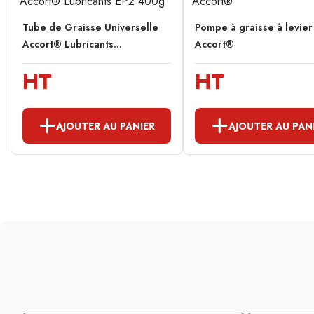
Tube de Graisse Universelle
Pompe à graisse à levier
Accort® Lubricants...
Accort®
HT
HT
AJOUTER AU PANIER
AJOUTER AU PAN