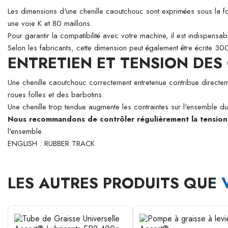
Les dimensions d'une chenille caoutchouc sont exprimées sous l
une voie K et 80 maillons.
Pour garantir la compatibilité avec votre machine, il est indispens
Selon les fabricants, cette dimension peut également être écrite 
ENTRETIEN ET TENSION DE
Une chenille caoutchouc correctement entretenue contribue directeme
roues folles et des barbotins.
Une chenille trop tendue augmente les contraintes sur l'ensemble du 
Nous recommandons de contrôler régulièrement la tension d
l'ensemble.
ENGLISH : RUBBER TRACK
LES AUTRES PRODUITS QUE