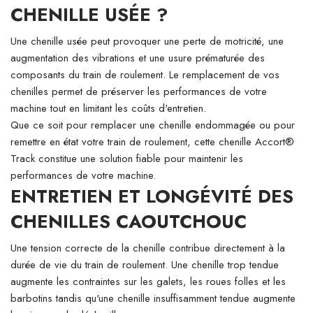
CHENILLE USÉE ?
Une chenille usée peut provoquer une perte de motricité, une
augmentation des vibrations et une usure prématurée des
composants du train de roulement. Le remplacement de vos
chenilles permet de préserver les performances de votre
machine tout en limitant les coûts d'entretien.
Que ce soit pour remplacer une chenille endommagée ou pour
remettre en état votre train de roulement, cette chenille Accort®
Track constitue une solution fiable pour maintenir les
performances de votre machine.
ENTRETIEN ET LONGÉVITÉ DES
CHENILLES CAOUTCHOUC
Une tension correcte de la chenille contribue directement à la
durée de vie du train de roulement. Une chenille trop tendue
augmente les contraintes sur les galets, les roues folles et les
barbotins tandis qu'une chenille insuffisamment tendue augmente