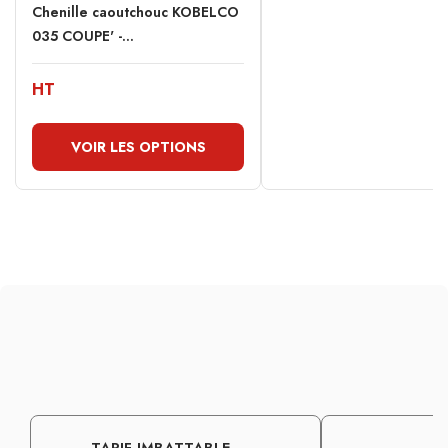
Chenille caoutchouc KOBELCO
035 COUPE' -...
HT
VOIR LES OPTIONS