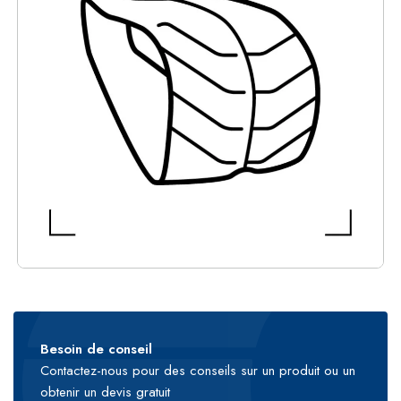
Besoin de conseil
Contactez-nous pour des conseils sur un produit ou un
obtenir un devis gratuit