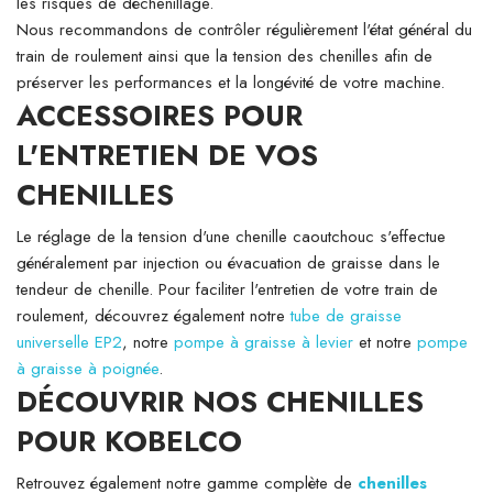
les risques de déchenillage.
Nous recommandons de contrôler régulièrement l'état général du
train de roulement ainsi que la tension des chenilles afin de
préserver les performances et la longévité de votre machine.
ACCESSOIRES POUR
L'ENTRETIEN DE VOS
CHENILLES
Le réglage de la tension d'une chenille caoutchouc s'effectue
généralement par injection ou évacuation de graisse dans le
tendeur de chenille. Pour faciliter l'entretien de votre train de
roulement, découvrez également notre
tube de graisse
universelle EP2
, notre
pompe à graisse à levier
et notre
pompe
à graisse à poignée
.
DÉCOUVRIR NOS CHENILLES
POUR KOBELCO
Retrouvez également notre gamme complète de
chenilles