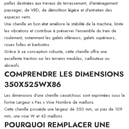
pelles destinées aux travaux de terrassement, d'aménagement
paysager, de VRD, de démolition légère et d'entretien des
espaces verts.
Une chenille en bon état améliore la stabilité de la machine, limite
les vibrations et contribue à préserver l'ensemble du train de
roulement, notamment les galets inférieurs, galets supérieurs,
roues folles et barbotins.
Grâce à sa conception robuste, cette chenille offre une
excellente traction sur les terrains meubles, caillouteux ou
abrasifs.
COMPRENDRE LES DIMENSIONS
350X525WX86
Les dimensions d'une chenille caoutchouc sont exprimées sous la
forme Largeur x Pas x Voie Nombre de maillons.
Cette chenille possède une largeur de 350 mm, un pas de 109
mm, une voie W et 42 maillons.
POURQUOI REMPLACER UNE