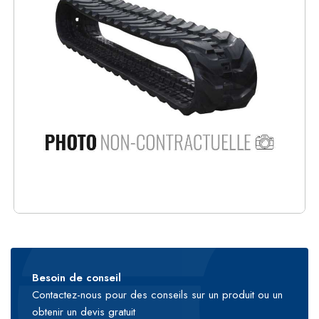
Besoin de conseil
Contactez-nous pour des conseils sur un produit ou un
obtenir un devis gratuit