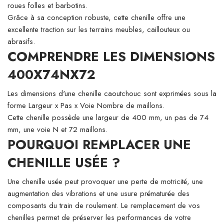
roues folles et barbotins.
Grâce à sa conception robuste, cette chenille offre une
excellente traction sur les terrains meubles, caillouteux ou
abrasifs.
COMPRENDRE LES DIMENSIONS
400X74NX72
Les dimensions d'une chenille caoutchouc sont exprimées sous la
forme Largeur x Pas x Voie Nombre de maillons.
Cette chenille possède une largeur de 400 mm, un pas de 74
mm, une voie N et 72 maillons.
POURQUOI REMPLACER UNE
CHENILLE USÉE ?
Une chenille usée peut provoquer une perte de motricité, une
augmentation des vibrations et une usure prématurée des
composants du train de roulement. Le remplacement de vos
chenilles permet de préserver les performances de votre