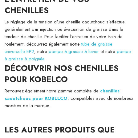
CHENILLES
Le réglage de la tension d'une chenille caoutchouc s'effectue
généralement par injection ou évacuation de graisse dans le
tendeur de chenille. Pour faciliter l'entretien de votre train de
roulement, découvrez également notre
tube de graisse
universelle EP2
, notre
pompe à graisse à levier
et notre
pompe
à graisse à poignée
.
DÉCOUVRIR NOS CHENILLES
POUR KOBELCO
Retrouvez également notre gamme complète de
chenilles
caoutchouc pour KOBELCO
, compatibles avec de nombreux
modèles de la marque.
LES AUTRES PRODUITS QUE