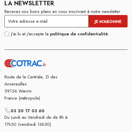
LA NEWSLETTER
Recevez nos bons plans en vous inscrivant à notre newsletter
J'ai lu et j'accepte la
politique de confidentialité
.
Route de la Centrale, ZI des
Ansereuilles
59136 Wavrin
France (métropole)
03 20 17 03 60
Du Lundi au Vendredi de de 8h à
17h30 (vendredi 16h30)