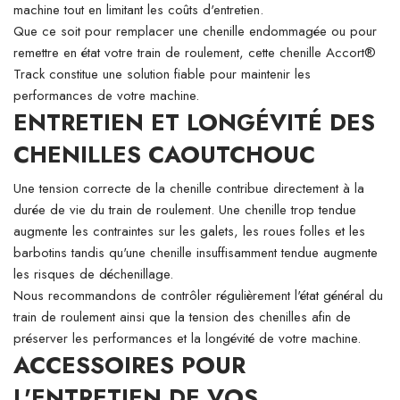
machine tout en limitant les coûts d'entretien.
Que ce soit pour remplacer une chenille endommagée ou pour
remettre en état votre train de roulement, cette chenille Accort®
Track constitue une solution fiable pour maintenir les
performances de votre machine.
ENTRETIEN ET LONGÉVITÉ DES
CHENILLES CAOUTCHOUC
Une tension correcte de la chenille contribue directement à la
durée de vie du train de roulement. Une chenille trop tendue
augmente les contraintes sur les galets, les roues folles et les
barbotins tandis qu'une chenille insuffisamment tendue augmente
les risques de déchenillage.
Nous recommandons de contrôler régulièrement l'état général du
train de roulement ainsi que la tension des chenilles afin de
préserver les performances et la longévité de votre machine.
ACCESSOIRES POUR
L'ENTRETIEN DE VOS