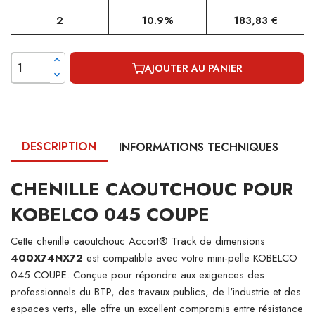
2
10.9%
183,83 €
AJOUTER AU PANIER
DESCRIPTION
INFORMATIONS TECHNIQUES
CHENILLE CAOUTCHOUC POUR
KOBELCO 045 COUPE
Cette chenille caoutchouc Accort® Track de dimensions
400X74NX72
est compatible avec votre mini-pelle KOBELCO
045 COUPE. Conçue pour répondre aux exigences des
professionnels du BTP, des travaux publics, de l'industrie et des
espaces verts, elle offre un excellent compromis entre résistance