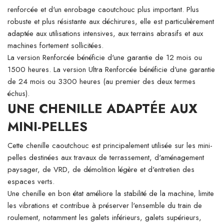
renforcée et d'un enrobage caoutchouc plus important. Plus
robuste et plus résistante aux déchirures, elle est particulièrement
adaptée aux utilisations intensives, aux terrains abrasifs et aux
machines fortement sollicitées.
La version Renforcée bénéficie d'une garantie de 12 mois ou
1500 heures. La version Ultra Renforcée bénéficie d'une garantie
de 24 mois ou 3300 heures (au premier des deux termes
échus).
UNE CHENILLE ADAPTÉE AUX
MINI-PELLES
Cette chenille caoutchouc est principalement utilisée sur les mini-
pelles destinées aux travaux de terrassement, d'aménagement
paysager, de VRD, de démolition légère et d'entretien des
espaces verts.
Une chenille en bon état améliore la stabilité de la machine, limite
les vibrations et contribue à préserver l'ensemble du train de
roulement, notamment les galets inférieurs, galets supérieurs,