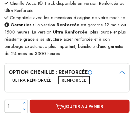
Chenille Accort® Track disponible en version Renforcée ou
Ultra Renforcée
Compatible avec les dimensions d'origine de votre machine
Garanties :
La version
Renforcée
est garantie 12 mois ou
1500 heures. La version
Ultra Renforcée
, plus lourde et plus
résistante grâce à sa structure acier renforcée et à son
enrobage caoutchouc plus important, bénéficie d'une garantie
de 24 mois ou 3300 heures.
OPTION CHENILLE : RENFORCÉE
ULTRA RENFORCÉE
RENFORCÉE
AJOUTER AU PANIER