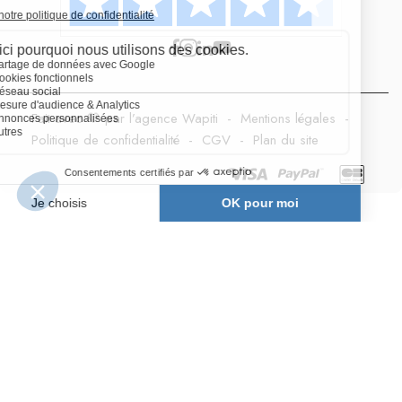
Fait avec 💛 par l’agence Wapiti
-
Mentions légales
-
Politique de confidentialité
-
CGV
-
Plan du site