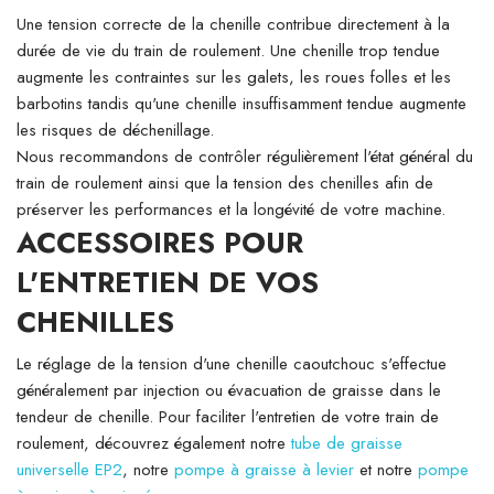
Une tension correcte de la chenille contribue directement à la
durée de vie du train de roulement. Une chenille trop tendue
augmente les contraintes sur les galets, les roues folles et les
barbotins tandis qu'une chenille insuffisamment tendue augmente
les risques de déchenillage.
Nous recommandons de contrôler régulièrement l'état général du
train de roulement ainsi que la tension des chenilles afin de
préserver les performances et la longévité de votre machine.
ACCESSOIRES POUR
L'ENTRETIEN DE VOS
CHENILLES
Le réglage de la tension d'une chenille caoutchouc s'effectue
généralement par injection ou évacuation de graisse dans le
tendeur de chenille. Pour faciliter l'entretien de votre train de
roulement, découvrez également notre
tube de graisse
universelle EP2
, notre
pompe à graisse à levier
et notre
pompe