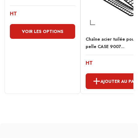
HT
VOIR LES OPTIONS
Chaîne acier tuilée pour 
pelle CASE 9007...
HT
AJOUTER AU PAN