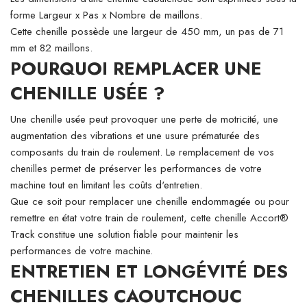
forme Largeur x Pas x Nombre de maillons.
Cette chenille possède une largeur de 450 mm, un pas de 71
mm et 82 maillons.
POURQUOI REMPLACER UNE
CHENILLE USÉE ?
Une chenille usée peut provoquer une perte de motricité, une
augmentation des vibrations et une usure prématurée des
composants du train de roulement. Le remplacement de vos
chenilles permet de préserver les performances de votre
machine tout en limitant les coûts d'entretien.
Que ce soit pour remplacer une chenille endommagée ou pour
remettre en état votre train de roulement, cette chenille Accort®
Track constitue une solution fiable pour maintenir les
performances de votre machine.
ENTRETIEN ET LONGÉVITÉ DES
CHENILLES CAOUTCHOUC