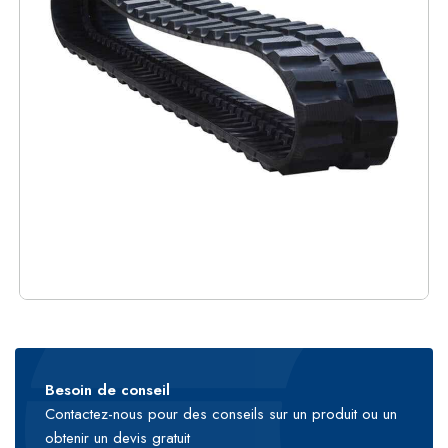
Besoin de conseil
Contactez-nous pour des conseils sur un produit ou un
obtenir un devis gratuit