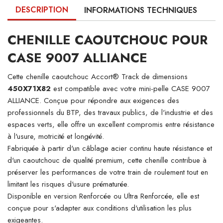
DESCRIPTION
INFORMATIONS TECHNIQUES
CHENILLE CAOUTCHOUC POUR
CASE 9007 ALLIANCE
Cette chenille caoutchouc Accort® Track de dimensions
450X71X82
est compatible avec votre mini-pelle CASE 9007
ALLIANCE. Conçue pour répondre aux exigences des
professionnels du BTP, des travaux publics, de l'industrie et des
espaces verts, elle offre un excellent compromis entre résistance
à l'usure, motricité et longévité.
Fabriquée à partir d'un câblage acier continu haute résistance et
d'un caoutchouc de qualité premium, cette chenille contribue à
préserver les performances de votre train de roulement tout en
limitant les risques d'usure prématurée.
Disponible en version Renforcée ou Ultra Renforcée, elle est
conçue pour s'adapter aux conditions d'utilisation les plus
exigeantes.