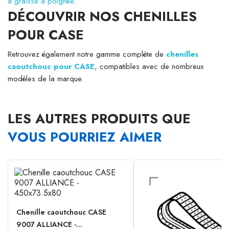
à graisse à poignée
.
DÉCOUVRIR NOS CHENILLES
POUR CASE
Retrouvez également notre gamme complète de
chenilles
caoutchouc pour CASE
, compatibles avec de nombreux
modèles de la marque.
LES AUTRES PRODUITS QUE
VOUS POURRIEZ AIMER
Chenille caoutchouc CASE
9007 ALLIANCE -...