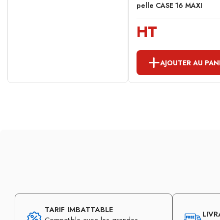
pelle CASE 16 MAXI
HT
AJOUTER AU PAN
TARIF IMBATTABLE
LIVR