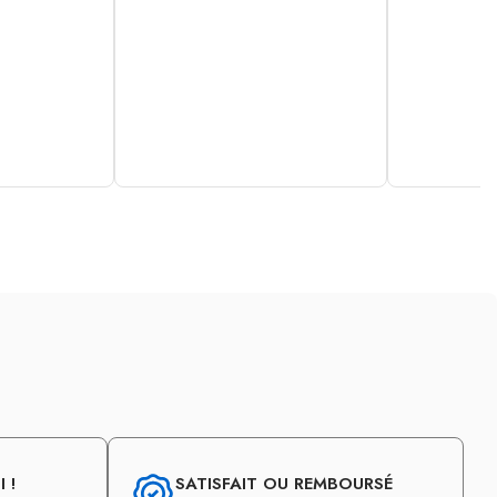
 !
SATISFAIT OU REMBOURSÉ