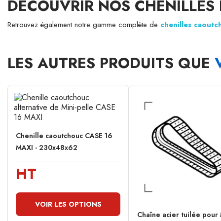
DÉCOUVRIR NOS CHENILLES
Retrouvez également notre gamme complète de
chenilles caout
LES AUTRES PRODUITS QUE
Chenille caoutchouc CASE 16
MAXI - 230x48x62
HT
VOIR LES OPTIONS
Chaîne acier tuilée pour 