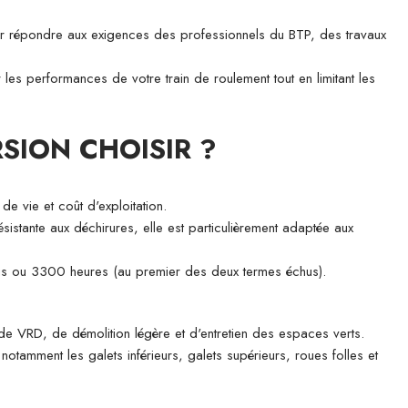
 répondre aux exigences des professionnels du BTP, des travaux
 les performances de votre train de roulement tout en limitant les
SION CHOISIR ?
de vie et coût d'exploitation.
sistante aux déchirures, elle est particulièrement adaptée aux
ois ou 3300 heures (au premier des deux termes échus).
 de VRD, de démolition légère et d'entretien des espaces verts.
 notamment les galets inférieurs, galets supérieurs, roues folles et