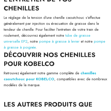
CHENILLES
Le réglage de la tension d'une chenille caoutchouc s'effectue
généralement par injection ou évacuation de graisse dans le
tendeur de chenille. Pour faciliter l'entretien de votre train de
roulement, découvrez également notre
tube de graisse
universelle EP2
, notre
pompe à graisse à levier
et notre
pompe
à graisse à poignée
.
DÉCOUVRIR NOS CHENILLES
POUR KOBELCO
Retrouvez également notre gamme complète de
chenilles
caoutchouc pour KOBELCO
, compatibles avec de nombreux
modèles de la marque.
LES AUTRES PRODUITS QUE