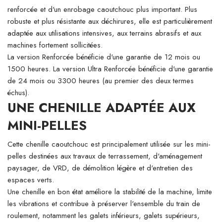
renforcée et d'un enrobage caoutchouc plus important. Plus
robuste et plus résistante aux déchirures, elle est particulièrement
adaptée aux utilisations intensives, aux terrains abrasifs et aux
machines fortement sollicitées.
La version Renforcée bénéficie d'une garantie de 12 mois ou
1500 heures. La version Ultra Renforcée bénéficie d'une garantie
de 24 mois ou 3300 heures (au premier des deux termes
échus).
UNE CHENILLE ADAPTÉE AUX
MINI-PELLES
Cette chenille caoutchouc est principalement utilisée sur les mini-
pelles destinées aux travaux de terrassement, d'aménagement
paysager, de VRD, de démolition légère et d'entretien des
espaces verts.
Une chenille en bon état améliore la stabilité de la machine, limite
les vibrations et contribue à préserver l'ensemble du train de
roulement, notamment les galets inférieurs, galets supérieurs,