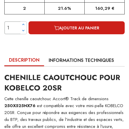
2
21.6%
160,29 €
AJOUTER AU PANIER
DESCRIPTION
INFORMATIONS TECHNIQUES
CHENILLE CAOUTCHOUC POUR
KOBELCO 20SR
Cette chenille caoutchouc Accort® Track de dimensions
250X525NX76
est compatible avec votre mini-pelle KOBELCO
20SR. Conçue pour répondre aux exigences des professionnels
du BTP, des travaux publics, de l'industrie et des espaces verts,
elle offre un excellent compromis entre résistance à l'usure,