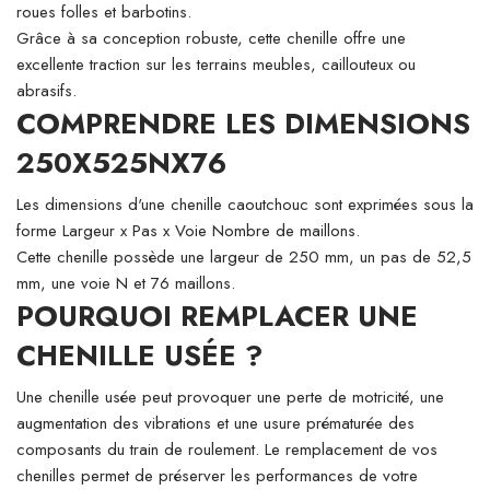
roues folles et barbotins.
Grâce à sa conception robuste, cette chenille offre une
excellente traction sur les terrains meubles, caillouteux ou
abrasifs.
COMPRENDRE LES DIMENSIONS
250X525NX76
Les dimensions d'une chenille caoutchouc sont exprimées sous la
forme Largeur x Pas x Voie Nombre de maillons.
Cette chenille possède une largeur de 250 mm, un pas de 52,5
mm, une voie N et 76 maillons.
POURQUOI REMPLACER UNE
CHENILLE USÉE ?
Une chenille usée peut provoquer une perte de motricité, une
augmentation des vibrations et une usure prématurée des
composants du train de roulement. Le remplacement de vos
chenilles permet de préserver les performances de votre