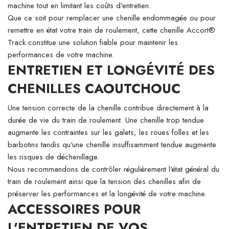
machine tout en limitant les coûts d'entretien.
Que ce soit pour remplacer une chenille endommagée ou pour
remettre en état votre train de roulement, cette chenille Accort®
Track constitue une solution fiable pour maintenir les
performances de votre machine.
ENTRETIEN ET LONGÉVITÉ DES
CHENILLES CAOUTCHOUC
Une tension correcte de la chenille contribue directement à la
durée de vie du train de roulement. Une chenille trop tendue
augmente les contraintes sur les galets, les roues folles et les
barbotins tandis qu'une chenille insuffisamment tendue augmente
les risques de déchenillage.
Nous recommandons de contrôler régulièrement l'état général du
train de roulement ainsi que la tension des chenilles afin de
préserver les performances et la longévité de votre machine.
ACCESSOIRES POUR
L'ENTRETIEN DE VOS