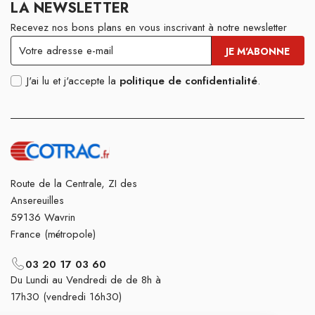
LA NEWSLETTER
Recevez nos bons plans en vous inscrivant à notre newsletter
J'ai lu et j'accepte la
politique de confidentialité
.
Route de la Centrale, ZI des
Ansereuilles
59136 Wavrin
France (métropole)
03 20 17 03 60
Du Lundi au Vendredi de de 8h à
17h30 (vendredi 16h30)