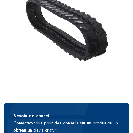
Besoin de conseil
Contactez-nous pour des conseils sur un produit ou un
obtenir un devis gratuit