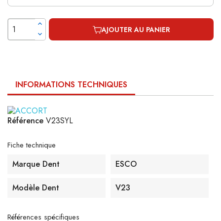
AJOUTER AU PANIER
INFORMATIONS TECHNIQUES
Référence
V23SYL
Fiche technique
Marque Dent
ESCO
Modèle Dent
V23
Références spécifiques