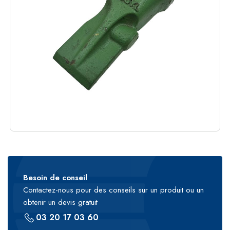
Besoin de conseil
Contactez-nous pour des conseils sur un produit ou un
obtenir un devis gratuit
03 20 17 03 60