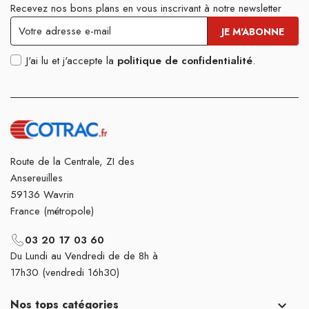
Recevez nos bons plans en vous inscrivant à notre newsletter
J'ai lu et j'accepte la
politique de confidentialité
.
Route de la Centrale, ZI des
Ansereuilles
59136 Wavrin
France (métropole)
03 20 17 03 60
Du Lundi au Vendredi de de 8h à
17h30 (vendredi 16h30)
Nos tops catégories
