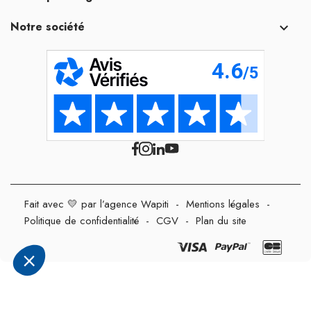
Notre société

Fait avec 💛 par l’agence Wapiti
-
Mentions légales
-
Politique de confidentialité
-
CGV
-
Plan du site