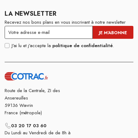
LA NEWSLETTER
Recevez nos bons plans en vous inscrivant à notre newsletter
J'ai lu et j'accepte la
politique de confidentialité
.
Route de la Centrale, ZI des
Ansereuilles
59136 Wavrin
France (métropole)
03 20 17 03 60
Du Lundi au Vendredi de de 8h à