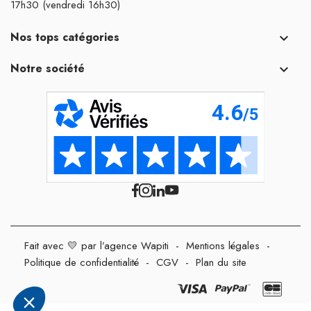
17h30 (vendredi 16h30)
Nos tops catégories

Notre société

Fait avec 💛 par l’agence Wapiti
-
Mentions légales
-
Politique de confidentialité
-
CGV
-
Plan du site