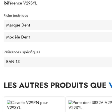
Référence
V29SYL
Fiche technique
Marque Dent
Modèle Dent
Références spécifiques
EAN-13
LES AUTRES PRODUITS QUE