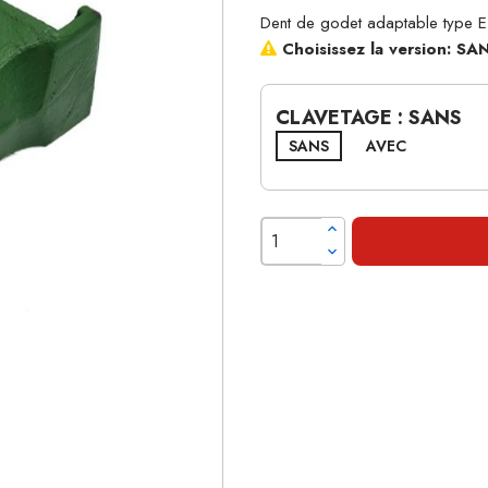
Dent de godet adaptable type 
Choisissez la version: S
CLAVETAGE : SANS
SANS
AVEC