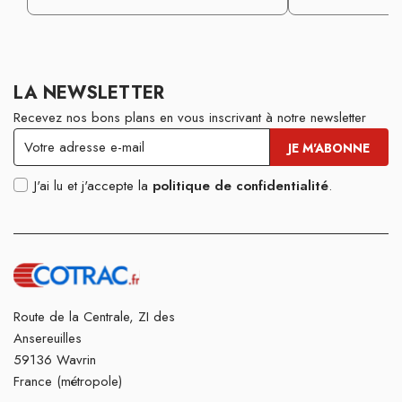
LA NEWSLETTER
Recevez nos bons plans en vous inscrivant à notre newsletter
J'ai lu et j'accepte la
politique de confidentialité
.
Route de la Centrale, ZI des
Ansereuilles
59136 Wavrin
France (métropole)