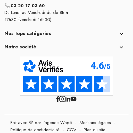
03 20 17 03 60
Du Lundi au Vendredi de de 8h à
17h30 (vendredi 16h30)
Nos tops catégories

Notre société

Fait avec 💛 par l’agence Wapiti
-
Mentions légales
-
Politique de confidentialité
-
CGV
-
Plan du site