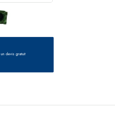
un devis gratuit