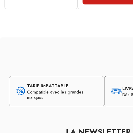
TARIF IMBATTABLE
LIVR
Compatible avec les grandes
Dès 8
marques
LA NEWSLETTER