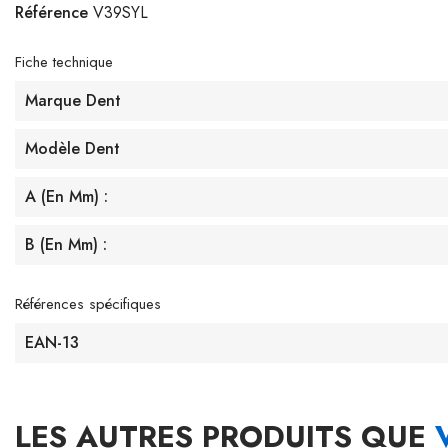
Référence
V39SYL
Fiche technique
Marque Dent
Modèle Dent
A (en Mm) :
B (en Mm) :
Références spécifiques
EAN-13
LES AUTRES PRODUITS QUE