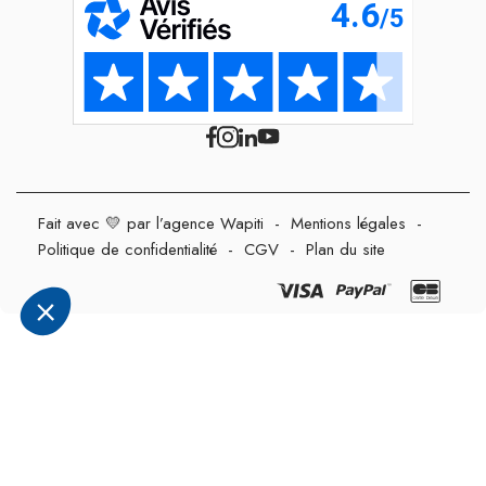
Fait avec 💛 par l’agence Wapiti
-
Mentions légales
-
Politique de confidentialité
-
CGV
-
Plan du site