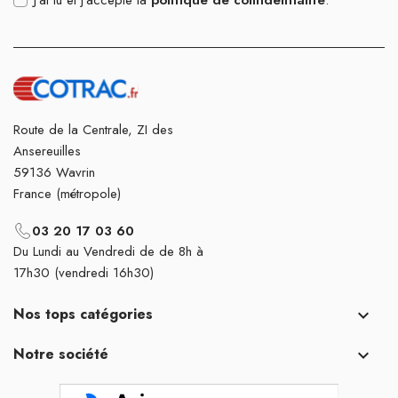
Route de la Centrale, ZI des
Ansereuilles
59136 Wavrin
France (métropole)
03 20 17 03 60
Du Lundi au Vendredi de de 8h à
17h30 (vendredi 16h30)
Nos tops catégories

Notre société
