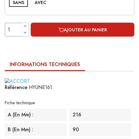
SANS
AVEC
AJOUTER AU PANIER
INFORMATIONS TECHNIQUES
Référence
HYUNE161
Fiche technique
A (en Mm) :
216
B (en Mm) :
90