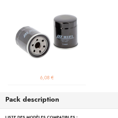
6,08 €
Pack description
LISTE DES MODÈLES COMPATIBLES :