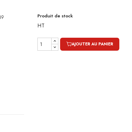
Produit de stock
89
HT
AJOUTER AU PANIER