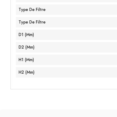
Type De Filtre
Type De Filtre
D1 (mm)
D2 (mm)
H1 (mm)
H2 (mm)