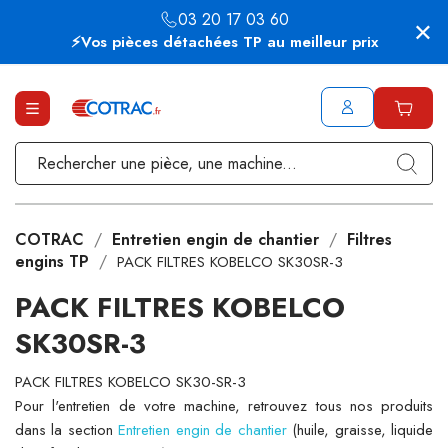
03 20 17 03 60
⚡Vos pièces détachées TP au meilleur prix
COTRAC
Entretien engin de chantier
Filtres
engins TP
PACK FILTRES KOBELCO SK30SR-3
PACK FILTRES KOBELCO
SK30SR-3
PACK FILTRES KOBELCO SK30-SR-3
Pour l'entretien de votre machine, retrouvez tous nos produits
dans la section
Entretien engin de chantier
(huile, graisse, liquide