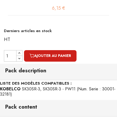
6,15 €
Derniers articles en stock
HT
AJOUTER AU PANIER
Pack description
LISTE DES MODÈLES COMPATIBLES :
KOBELCO
SK30SR-3, SK30SR-3 - PW11 (Num. Serie : 30001-
32181)
Pack content