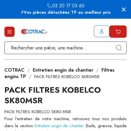
03 20 17 03 60
⚡Vos pièces détachées TP au meilleur prix
COTRAC
Entretien engin de chantier
Filtres
engins TP
PACK FILTRES KOBELCO SK80MSR
PACK FILTRES KOBELCO
SK80MSR
PACK FILTRES KOBELCO SK80-MSR
Pour l'entretien de votre machine, retrouvez tous nos produits
dans la section
Entretien engin de chantier
(huile, graisse, liquide