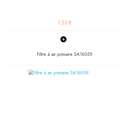
7,53 €
Filtre à air primaire SA16059