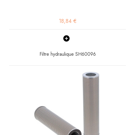
18,84 €
Filtre hydraulique SH60096