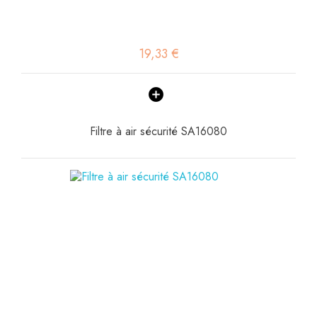
19,33 €
Filtre à air sécurité SA16080