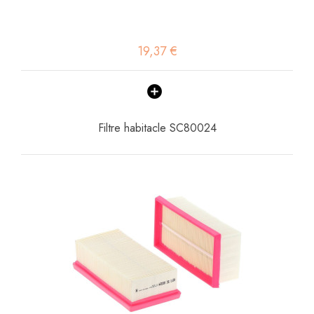
19,37 €
Filtre habitacle SC80024