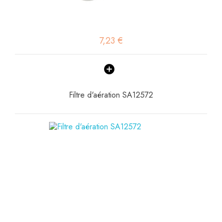
7,23 €
Filtre d'aération SA12572