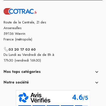
Route de la Centrale, ZI des
Ansereuilles
59136 Wavrin
France (métropole)
03 20 17 03 60
Du Lundi au Vendredi de de 8h à
17h30 (vendredi 16h30)
Nos tops catégories

Notre société
