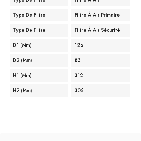
Type De Filtre
Filtre À Air Primaire
Type De Filtre
Filtre À Air Sécurité
D1 (mm)
126
D2 (mm)
83
H1 (mm)
312
H2 (mm)
305