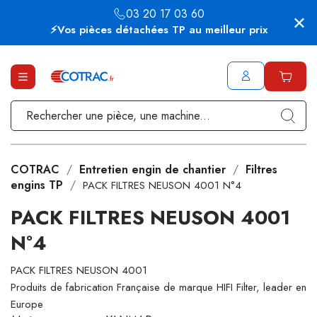
03 20 17 03 60
⚡Vos pièces détachées TP au meilleur prix
COTRAC
Entretien engin de chantier
Filtres
engins TP
PACK FILTRES NEUSON 4001 N°4
PACK FILTRES NEUSON 4001
N°4
PACK FILTRES NEUSON 4001
Produits de fabrication Française de marque HIFI Filter, leader en
Europe