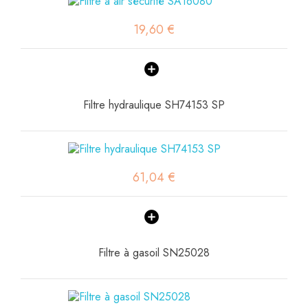
19,60 €
Filtre hydraulique SH74153 SP
61,04 €
Filtre à gasoil SN25028