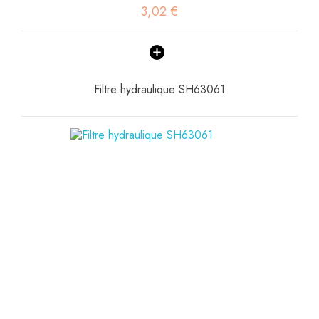
3,02 €
Filtre hydraulique SH63061