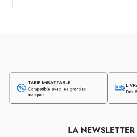
TARIF IMBATTABLE
LIVR
Compatible avec les grandes
Dès 8
marques
LA NEWSLETTER