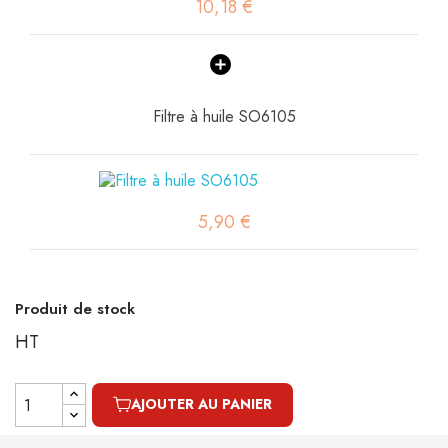
10,18 €
Filtre à huile SO6105
5,90 €
Produit de stock
HT
AJOUTER AU PANIER