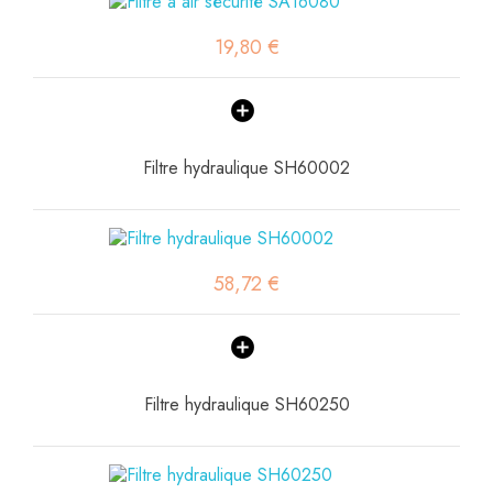
19,80 €
Filtre hydraulique SH60002
58,72 €
Filtre hydraulique SH60250