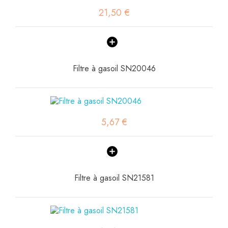
21,50 €
Filtre à gasoil SN20046
5,67 €
Filtre à gasoil SN21581