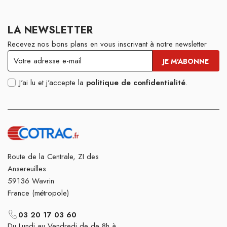
LA NEWSLETTER
Recevez nos bons plans en vous inscrivant à notre newsletter
J'ai lu et j'accepte la
politique de confidentialité
.
Route de la Centrale, ZI des
Ansereuilles
59136 Wavrin
France (métropole)
03 20 17 03 60
Du Lundi au Vendredi de de 8h à