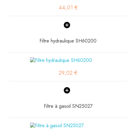
44,01 €
Filtre hydraulique SH60200
29,02 €
Filtre à gasoil SN25027