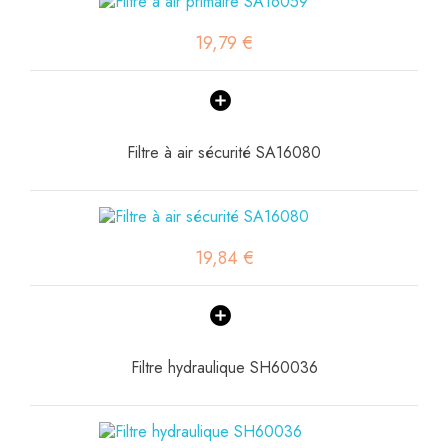
19,79 €
Filtre à air sécurité SA16080
19,84 €
Filtre hydraulique SH60036