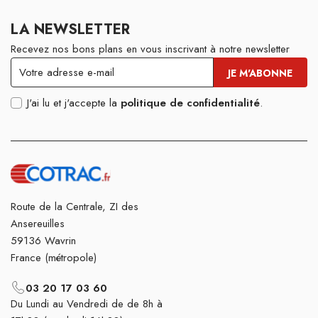
LA NEWSLETTER
Recevez nos bons plans en vous inscrivant à notre newsletter
J'ai lu et j'accepte la
politique de confidentialité
.
Route de la Centrale, ZI des
Ansereuilles
59136 Wavrin
France (métropole)
03 20 17 03 60
Du Lundi au Vendredi de de 8h à