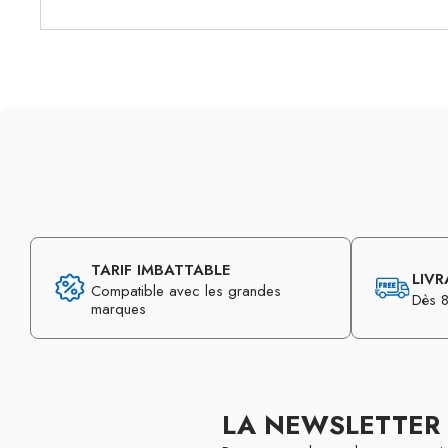
TARIF IMBATTABLE
LIVR
Compatible avec les grandes
Dès 8
marques
LA NEWSLETTER