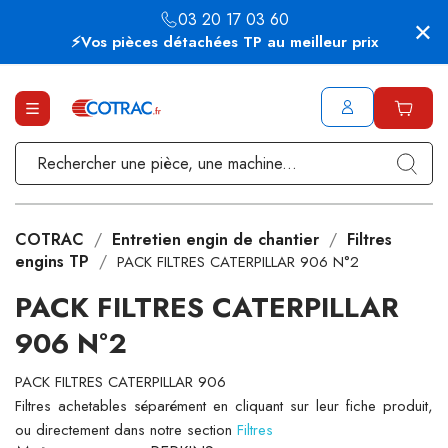
03 20 17 03 60
⚡Vos pièces détachées TP au meilleur prix
COTRAC
Entretien engin de chantier
Filtres
engins TP
PACK FILTRES CATERPILLAR 906 N°2
PACK FILTRES CATERPILLAR
906 N°2
PACK FILTRES CATERPILLAR 906
Filtres achetables séparément en cliquant sur leur fiche produit,
ou directement dans notre section
Filtres