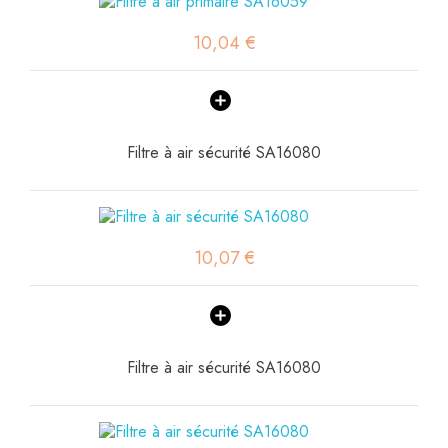
10,04 €
Filtre à air sécurité SA16080
10,07 €
Filtre à air sécurité SA16080