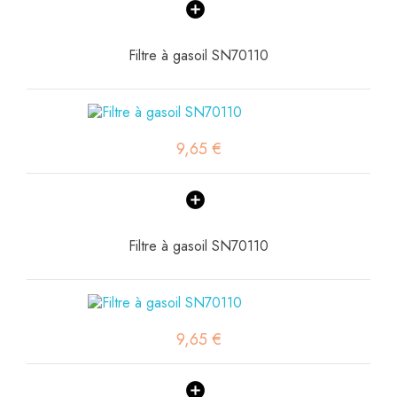
Filtre à gasoil SN70110
9,65 €
Filtre à gasoil SN70110
9,65 €