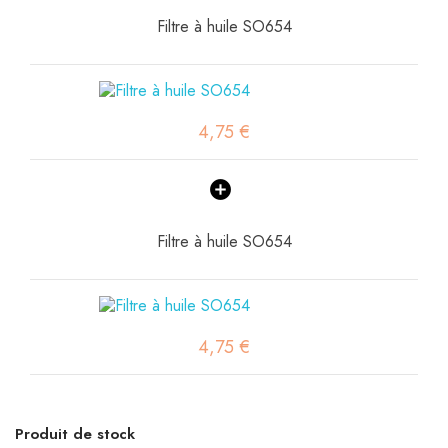
Filtre à huile SO654
4,75 €
Filtre à huile SO654
4,75 €
Produit de stock