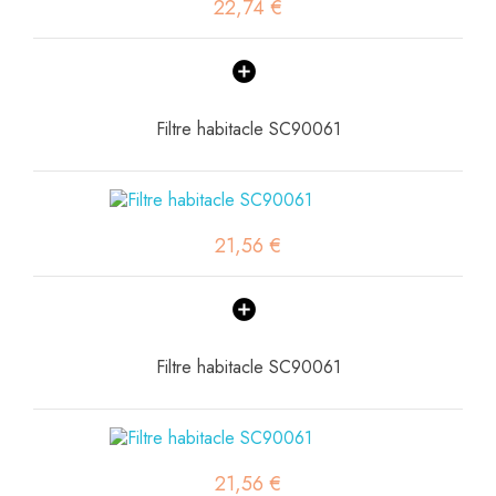
22,74 €
Filtre habitacle SC90061
21,56 €
Filtre habitacle SC90061
21,56 €