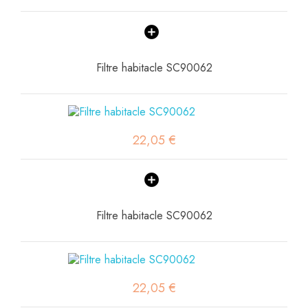
Filtre habitacle SC90062
22,05 €
Filtre habitacle SC90062
22,05 €