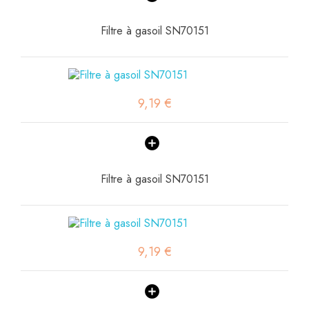
Filtre à gasoil SN70151
9,19 €
Filtre à gasoil SN70151
9,19 €