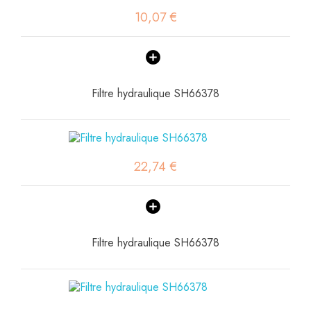
10,07 €
Filtre hydraulique SH66378
22,74 €
Filtre hydraulique SH66378