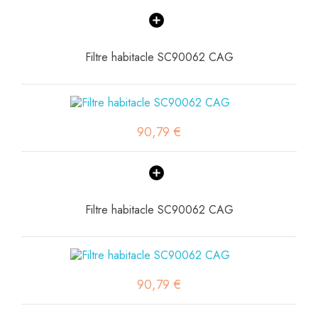
Filtre habitacle SC90062 CAG
90,79 €
Filtre habitacle SC90062 CAG
90,79 €