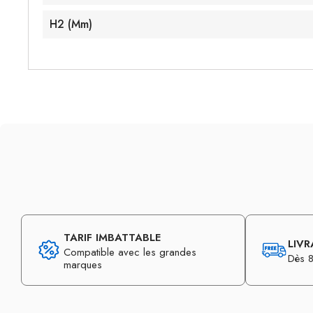
H2 (mm)
TARIF IMBATTABLE
LIVR
Compatible avec les grandes
Dès 8
marques