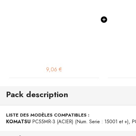
9,06 €
Pack description
LISTE DES MODÈLES COMPATIBLES :
KOMATSU
PC55MR-3 (ACIER) (Num. Serie : 15001 et +), P