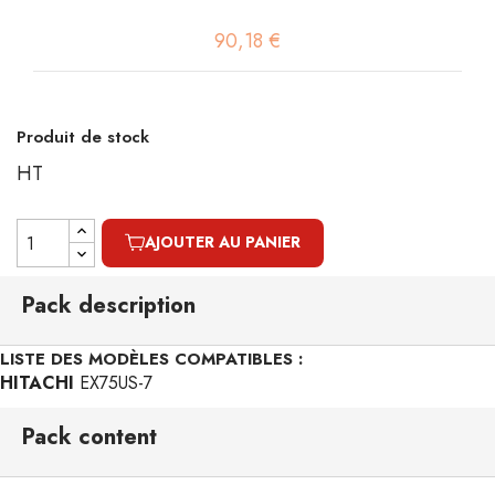
90,18 €
Produit de stock
HT
AJOUTER AU PANIER
Pack description
LISTE DES MODÈLES COMPATIBLES :
HITACHI
EX75US-7
Pack content