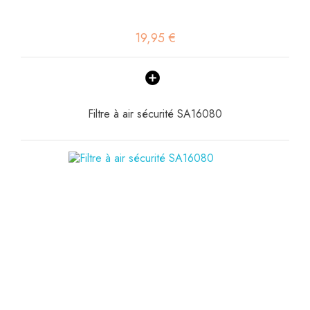
19,95 €
Filtre à air sécurité SA16080