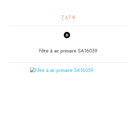
7,47 €
Filtre à air primaire SA16059