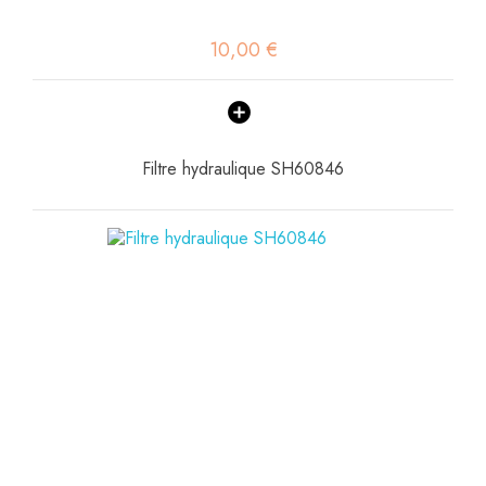
10,00 €
Filtre hydraulique SH60846