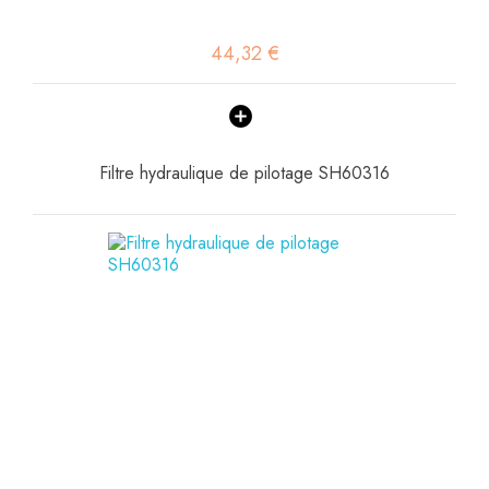
44,32 €
Filtre hydraulique de pilotage SH60316