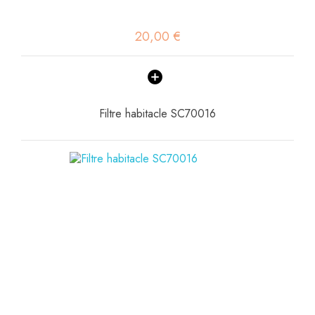
20,00 €
Filtre habitacle SC70016