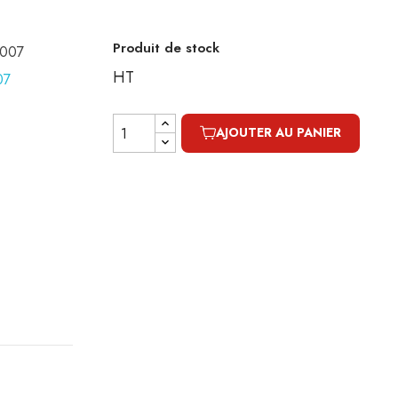
Produit de stock
0007
HT
AJOUTER AU PANIER