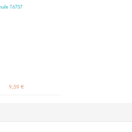
9,59 €