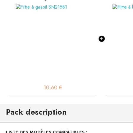
10,60 €
Pack description
LISTE DES MODÈLES COMPATIBLES :