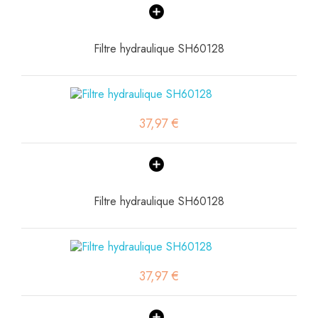
Filtre hydraulique SH60128
37,97 €
Filtre hydraulique SH60128
37,97 €