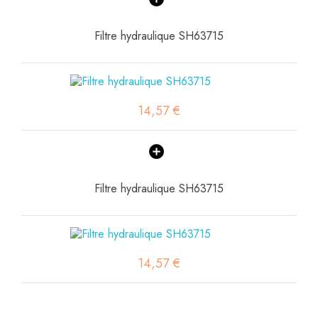
Filtre hydraulique SH63715
14,57 €
Filtre hydraulique SH63715
14,57 €