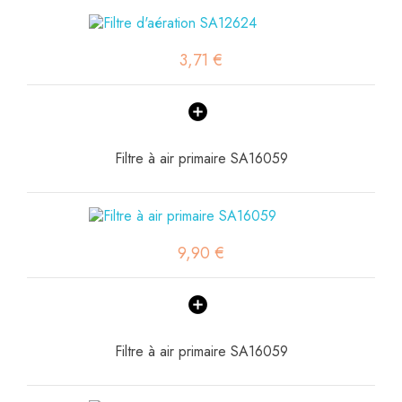
3,71 €
Filtre à air primaire SA16059
9,90 €
Filtre à air primaire SA16059