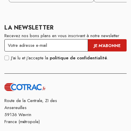
LA NEWSLETTER
Recevez nos bons plans en vous inscrivant à notre newsletter
J'ai lu et j'accepte la
politique de confidentialité
.
Route de la Centrale, ZI des
Ansereuilles
59136 Wavrin
France (métropole)