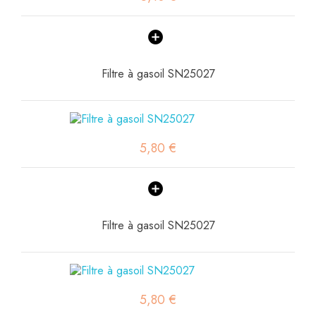
Filtre à gasoil SN25027
5,80 €
Filtre à gasoil SN25027
5,80 €