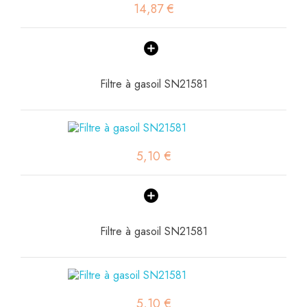
14,87 €
Filtre à gasoil SN21581
5,10 €
Filtre à gasoil SN21581
5,10 €