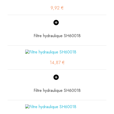
9,92 €
Filtre hydraulique SH60018
14,87 €
Filtre hydraulique SH60018