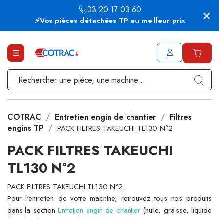
03 20 17 03 60
⚡Vos pièces détachées TP au meilleur prix
COTRAC
Entretien engin de chantier
Filtres
engins TP
PACK FILTRES TAKEUCHI TL130 N°2
PACK FILTRES TAKEUCHI
TL130 N°2
PACK FILTRES TAKEUCHI TL130 N°2
Pour l'entretien de votre machine, retrouvez tous nos produits
dans la section
Entretien engin de chantier
(huile, graisse, liquide