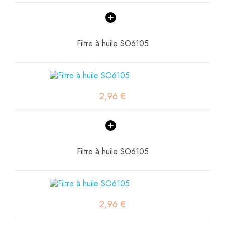
Filtre à huile SO6105
2,96 €
Filtre à huile SO6105
2,96 €