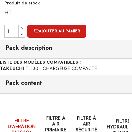
Produit de stock
HT
AJOUTER AU PANIER
Pack description
LISTE DES MODÈLES COMPATIBLES :
TAKEUCHI
TL130 - CHARGEUSE COMPACTE
Pack content
FILTRE À
FILTRE À
FILTRE
FILTRE
AIR
AIR
D'AÉRATION
HYDRAULI
PRIMAIRE
SÉCURITÉ