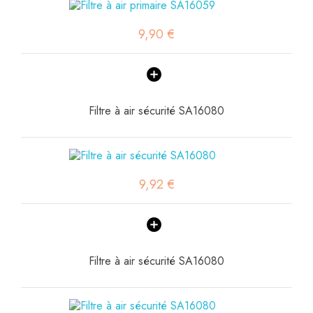
9,90 €
Filtre à air sécurité SA16080
9,92 €
Filtre à air sécurité SA16080