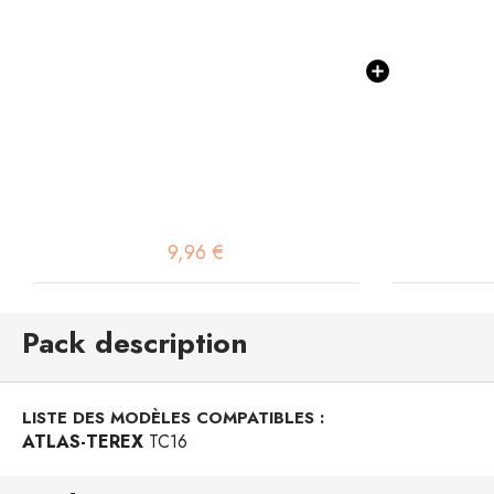
9,96 €
Pack description
LISTE DES MODÈLES COMPATIBLES :
ATLAS-TEREX
TC16