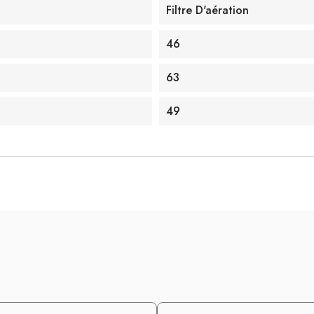
Filtre D'aération
46
63
49