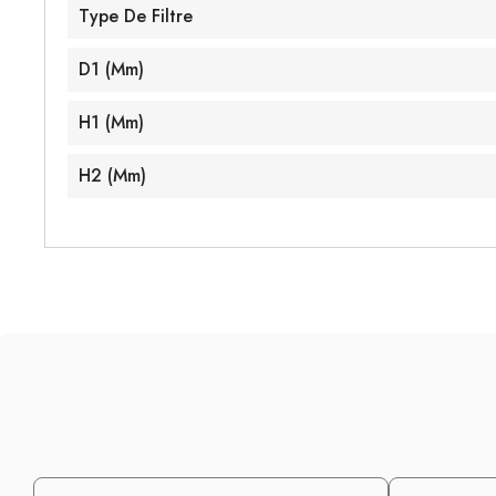
Type De Filtre
D1 (mm)
H1 (mm)
H2 (mm)