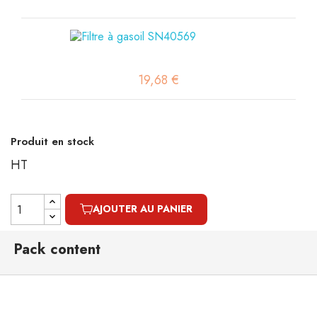
19,68 €
Produit en stock
HT
AJOUTER AU PANIER
Pack content