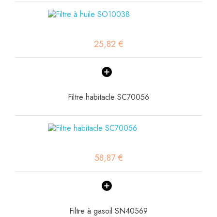
25,82 €
Filtre habitacle SC70056
58,87 €
Filtre à gasoil SN40569