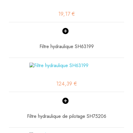
19,17 €
Filtre hydraulique SH63199
124,39 €
Filtre hydraulique de pilotage SH75206