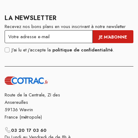
LA NEWSLETTER
Recevez nos bons plans en vous inscrivant à notre newsletter
J'ai lu et j'accepte la
politique de confidentialité
.
Route de la Centrale, ZI des
Ansereuilles
59136 Wavrin
France (métropole)
03 20 17 03 60
Du Lundi au Vendredi de de 8h à