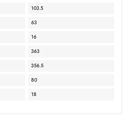
103.5
63
16
363
356.5
80
18