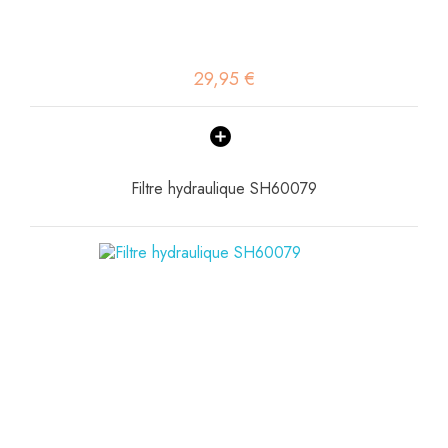
29,95 €
Filtre hydraulique SH60079