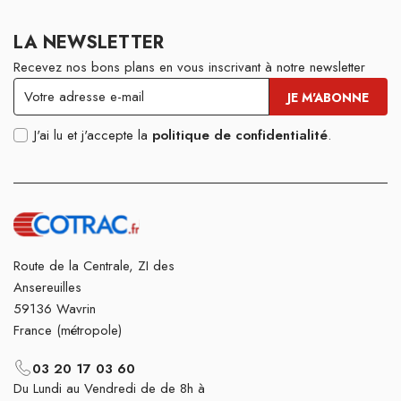
LA NEWSLETTER
Recevez nos bons plans en vous inscrivant à notre newsletter
J'ai lu et j'accepte la
politique de confidentialité
.
Route de la Centrale, ZI des
Ansereuilles
59136 Wavrin
France (métropole)
03 20 17 03 60
Du Lundi au Vendredi de de 8h à