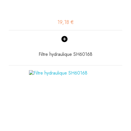
19,18 €
Filtre hydraulique SH60168