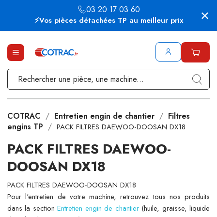
03 20 17 03 60
⚡Vos pièces détachées TP au meilleur prix
COTRAC
Entretien engin de chantier
Filtres
engins TP
PACK FILTRES DAEWOO-DOOSAN DX18
PACK FILTRES DAEWOO-
DOOSAN DX18
PACK FILTRES DAEWOO-DOOSAN DX18
Pour l'entretien de votre machine, retrouvez tous nos produits
dans la section
Entretien engin de chantier
(huile, graisse, liquide