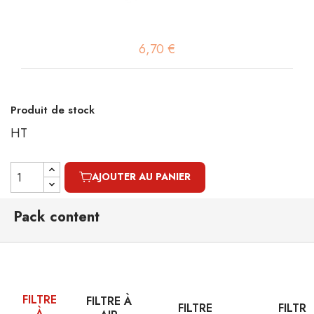
6,70 €
Produit de stock
HT
AJOUTER AU PANIER
Pack content
FILTRE
FILTRE À
FILTRE
FILTRE
À