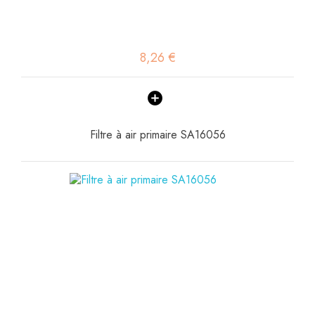
8,26 €
Filtre à air primaire SA16056