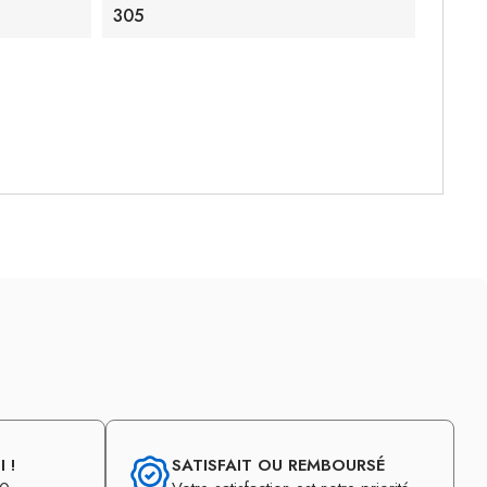
305
 !
SATISFAIT OU REMBOURSÉ