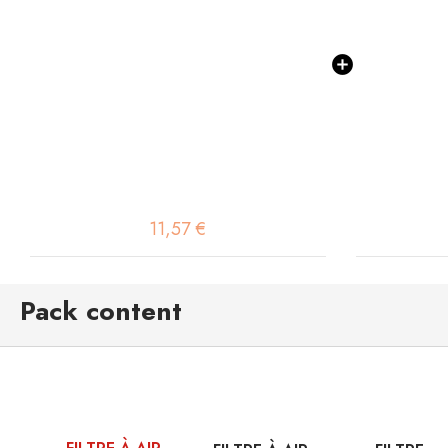
11,57 €
Pack content