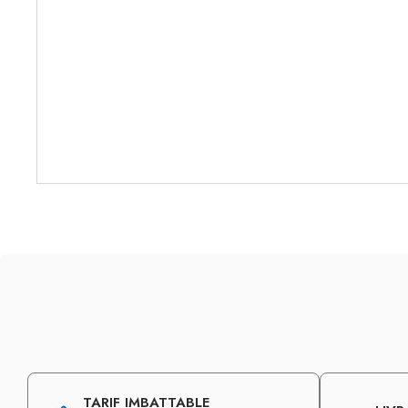
TARIF IMBATTABLE