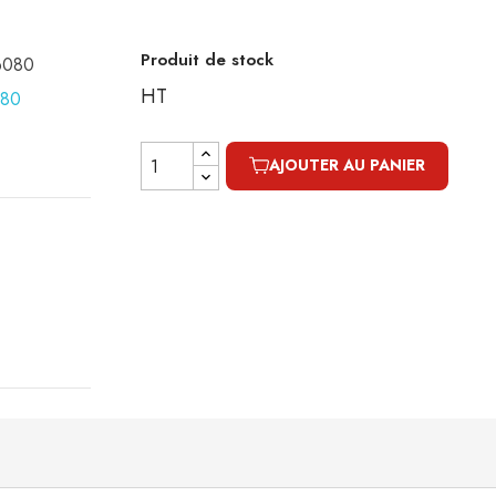
Produit de stock
16080
HT
AJOUTER AU PANIER