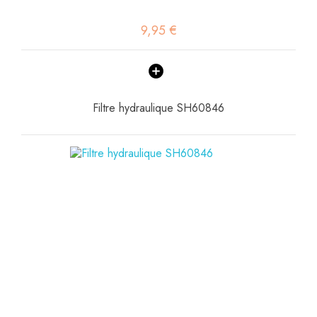
9,95 €
Filtre hydraulique SH60846