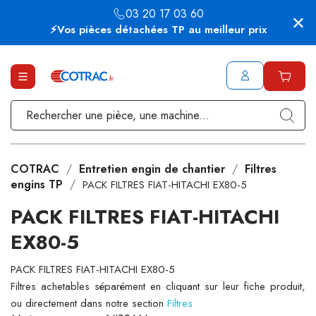
03 20 17 03 60
⚡Vos pièces détachées TP au meilleur prix
COTRAC
Entretien engin de chantier
Filtres
engins TP
PACK FILTRES FIAT-HITACHI EX80-5
PACK FILTRES FIAT-HITACHI
EX80-5
PACK FILTRES FIAT-HITACHI EX80-5
Filtres achetables séparément en cliquant sur leur fiche produit,
ou directement dans notre section
Filtres