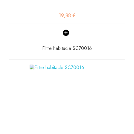
19,88 €
Filtre habitacle SC70016