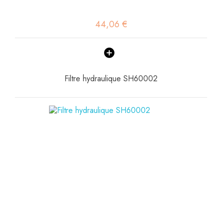
44,06 €
Filtre hydraulique SH60002