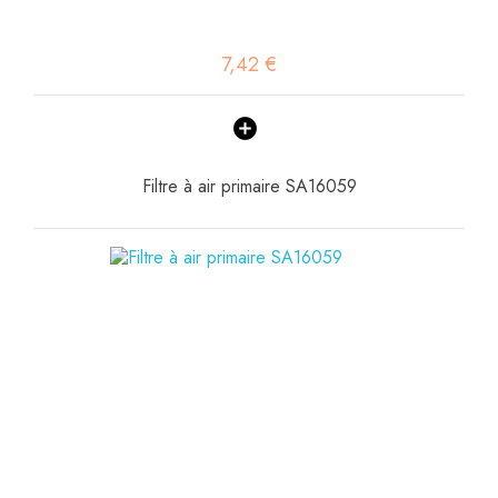
7,42 €
Filtre à air primaire SA16059