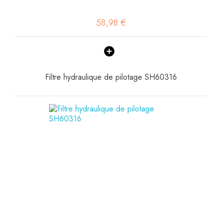
58,98 €
Filtre hydraulique de pilotage SH60316