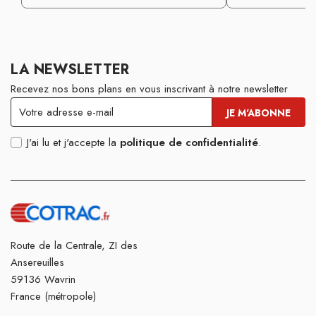
LA NEWSLETTER
Recevez nos bons plans en vous inscrivant à notre newsletter
J'ai lu et j'accepte la
politique de confidentialité
.
Route de la Centrale, ZI des
Ansereuilles
59136 Wavrin
France (métropole)