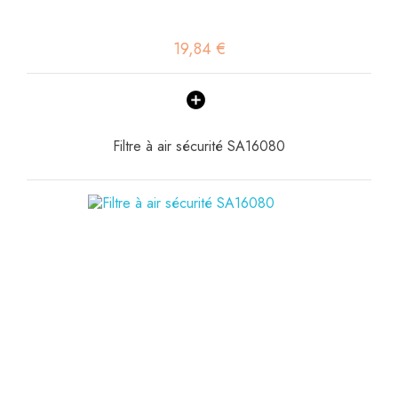
19,84 €
Filtre à air sécurité SA16080