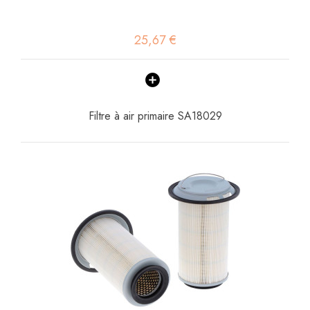
25,67 €
Filtre à air primaire SA18029