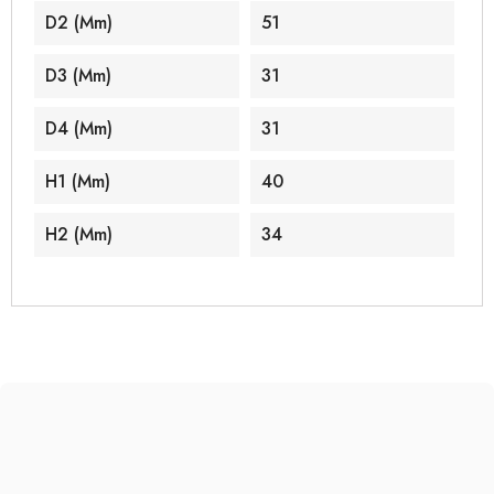
D2 (mm)
51
D3 (mm)
31
D4 (mm)
31
H1 (mm)
40
H2 (mm)
34