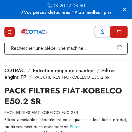
03 20 17 03 60
⚡Vos pièces détachées TP au meilleur prix
COTRAC
Entretien engin de chantier
Filtres
engins TP
PACK FILTRES FIAT-KOBELCO E50.2 SR
PACK FILTRES FIAT-KOBELCO
E50.2 SR
PACK FILTRES FIAT-KOBELCO E50.2SR
Filtres achetables séparément en cliquant sur leur fiche produit,
ou directement dans notre section
Filtres