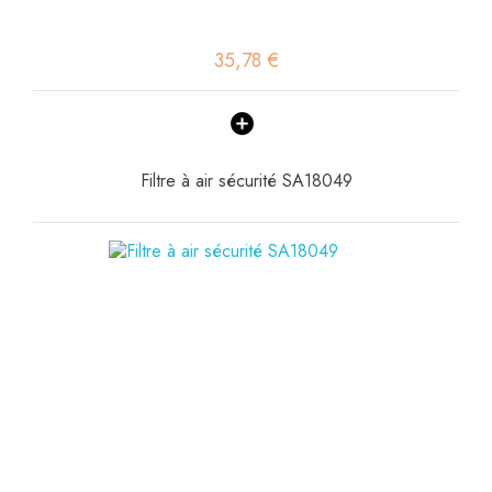
35,78 €
Filtre à air sécurité SA18049