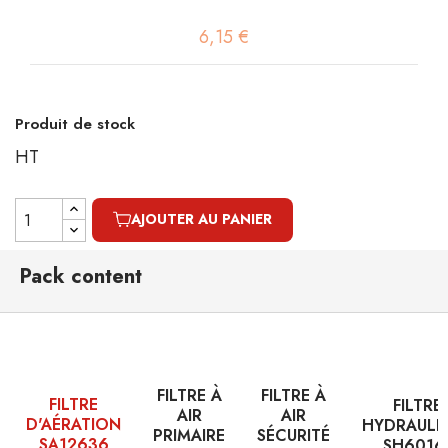
6,15 €
Produit de stock
HT
AJOUTER AU PANIER
Pack content
FILTRE À
FILTRE À
FILTRE
FILTRE
AIR
AIR
D'AÉRATION
HYDRAULI
PRIMAIRE
SÉCURITÉ
SA12636
SH6016