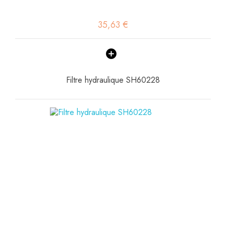
35,63 €
Filtre hydraulique SH60228