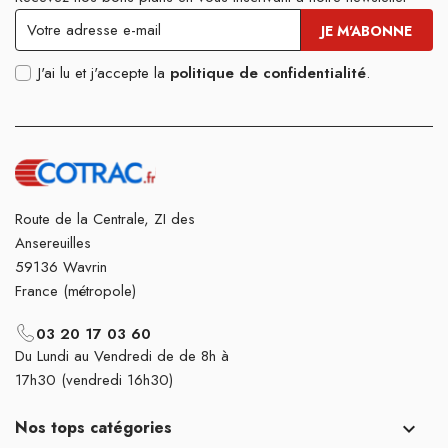
J'ai lu et j'accepte la
politique de confidentialité
.
Route de la Centrale, ZI des
Ansereuilles
59136 Wavrin
France (métropole)
03 20 17 03 60
Du Lundi au Vendredi de de 8h à
17h30 (vendredi 16h30)
Nos tops catégories
