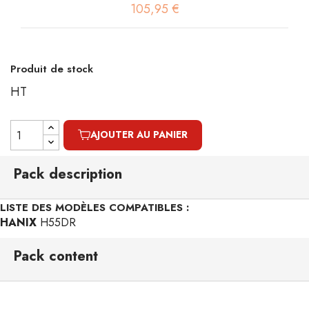
105,95 €
Produit de stock
HT
AJOUTER AU PANIER
Pack description
LISTE DES MODÈLES COMPATIBLES :
HANIX
H55DR
Pack content