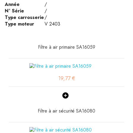
Année
/
N° Série
/
Type carrosserie
/
Type moteur
V 2403
Filtre à air primaire SA16059
19,77 €
Filtre à air sécurité SA16080