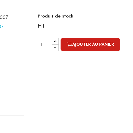
Produit de stock
0007
HT
AJOUTER AU PANIER