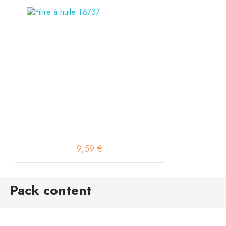
9,59 €
Pack content