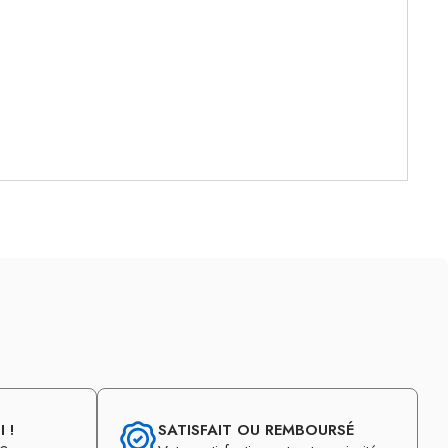
 !
SATISFAIT OU REMBOURSÉ