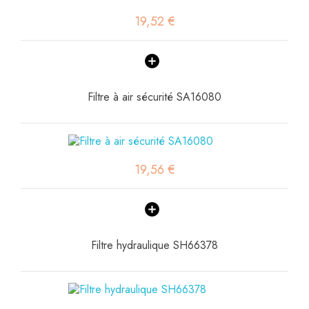
19,52 €
Filtre à air sécurité SA16080
19,56 €
Filtre hydraulique SH66378