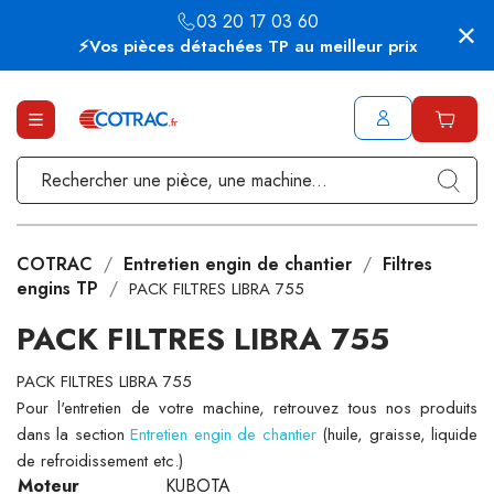
03 20 17 03 60
⚡Vos pièces détachées TP au meilleur prix
COTRAC
Entretien engin de chantier
Filtres
engins TP
PACK FILTRES LIBRA 755
PACK FILTRES LIBRA 755
PACK FILTRES LIBRA 755
Pour l'entretien de votre machine, retrouvez tous nos produits
dans la section
Entretien engin de chantier
(huile, graisse, liquide
de refroidissement etc.)
Moteur
KUBOTA