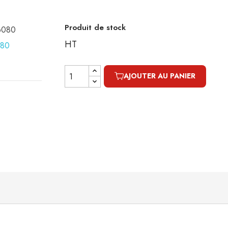
Produit de stock
16080
HT
AJOUTER AU PANIER