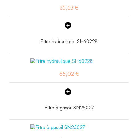
35,63 €
Filtre hydraulique SH60228
65,02 €
Filtre à gasoil SN25027