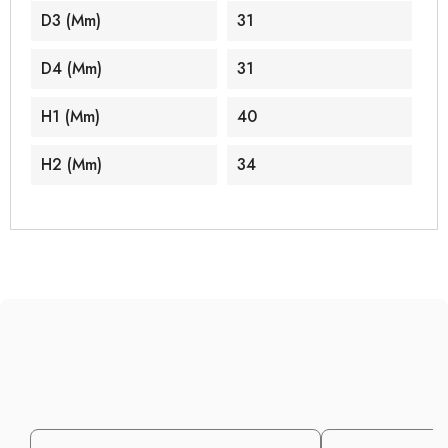
D3 (mm)
31
D4 (mm)
31
H1 (mm)
40
H2 (mm)
34