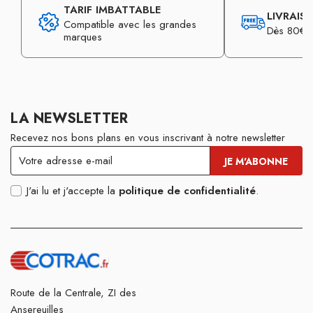
TARIF IMBATTABLE
LIVRAIS
Compatible avec les grandes
Dès 80€ d
marques
LA NEWSLETTER
Recevez nos bons plans en vous inscrivant à notre newsletter
J'ai lu et j'accepte la
politique de confidentialité
.
Route de la Centrale, ZI des
Ansereuilles