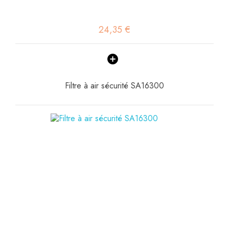
24,35 €
Filtre à air sécurité SA16300