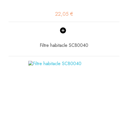
22,05 €
Filtre habitacle SC80040