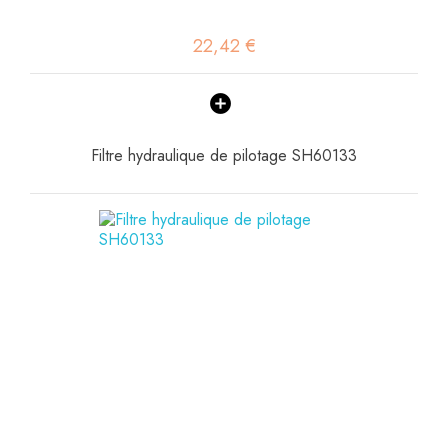
22,42 €
Filtre hydraulique de pilotage SH60133