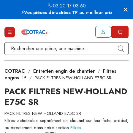
03 20 17 03 60
⚡Vos pièces détachées TP au meilleur prix
COTRAC
Entretien engin de chantier
Filtres
engins TP
PACK FILTRES NEW-HOLLAND E75C SR
PACK FILTRES NEW-HOLLAND
E75C SR
PACK FILTRES NEW-HOLLAND E75C-SR
Filtres achetables séparément en cliquant sur leur fiche produit,
ou directement dans notre section
Filtres