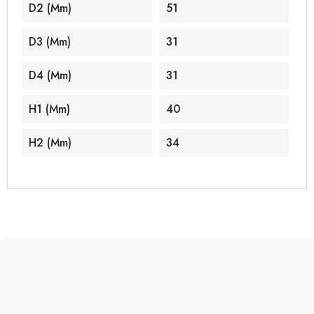
D2 (mm)
51
D3 (mm)
31
D4 (mm)
31
H1 (mm)
40
H2 (mm)
34