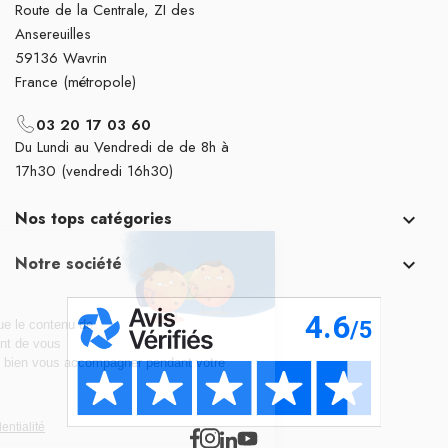
Route de la Centrale, ZI des
Ansereuilles
59136 Wavrin
France (métropole)
03 20 17 03 60
Du Lundi au Vendredi de de 8h à
17h30 (vendredi 16h30)
Nos tops catégories

Notre société
