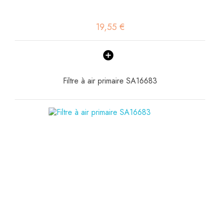
19,55 €
Filtre à air primaire SA16683