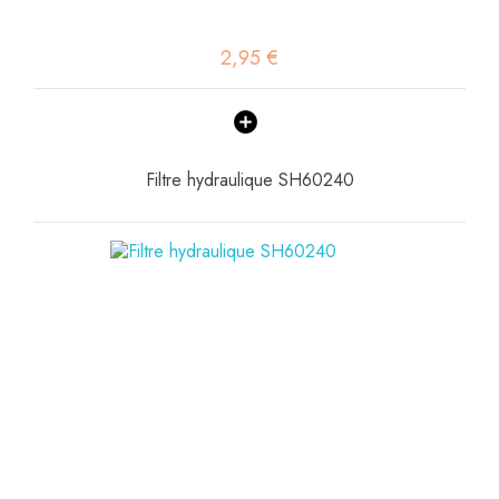
2,95 €
Filtre hydraulique SH60240