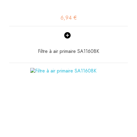
6,94 €
Filtre à air primaire SA11608K