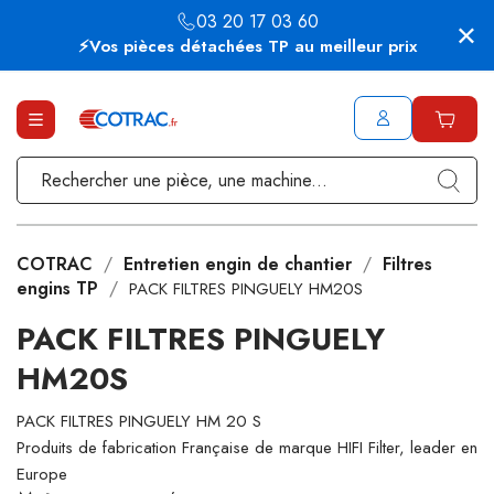
03 20 17 03 60
⚡Vos pièces détachées TP au meilleur prix
COTRAC
Entretien engin de chantier
Filtres
engins TP
PACK FILTRES PINGUELY HM20S
PACK FILTRES PINGUELY
HM20S
PACK FILTRES PINGUELY HM 20 S
Produits de fabrication Française de marque HIFI Filter, leader en
Europe