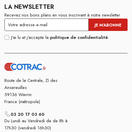
LA NEWSLETTER
Recevez nos bons plans en vous inscrivant à notre newsletter
J'ai lu et j'accepte la
politique de confidentialité
.
Route de la Centrale, ZI des
Ansereuilles
59136 Wavrin
France (métropole)
03 20 17 03 60
Du Lundi au Vendredi de de 8h à
17h30 (vendredi 16h30)