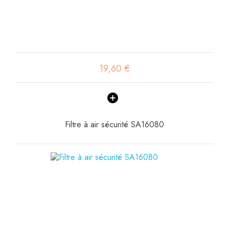
19,60 €
Filtre à air sécurité SA16080