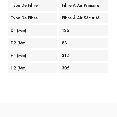
Type De Filtre
Filtre À Air Primaire
Type De Filtre
Filtre À Air Sécurité
D1 (mm)
126
D2 (mm)
83
H1 (mm)
312
H2 (mm)
305