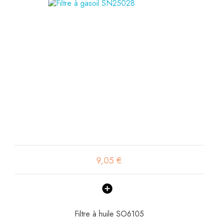
9,05 €
Filtre à huile SO6105