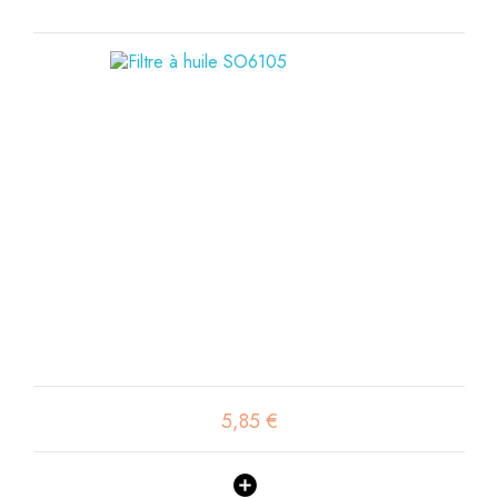
5,85 €