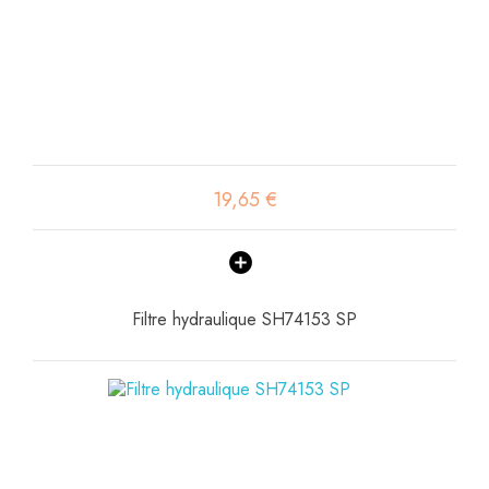
19,65 €
Filtre hydraulique SH74153 SP