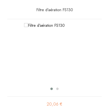
Filtre d'aération FS130
20,06 €