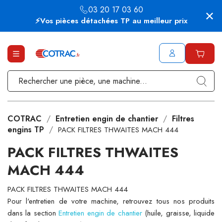
03 20 17 03 60
⚡Vos pièces détachées TP au meilleur prix
COTRAC
Entretien engin de chantier
Filtres
engins TP
PACK FILTRES THWAITES MACH 444
PACK FILTRES THWAITES
MACH 444
PACK FILTRES THWAITES MACH 444
Pour l'entretien de votre machine, retrouvez tous nos produits
dans la section
Entretien engin de chantier
(huile, graisse, liquide