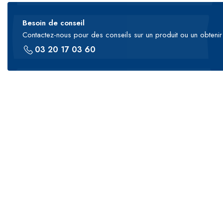
Besoin de conseil
Contactez-nous pour des conseils sur un produit ou un obtenir 
03 20 17 03 60