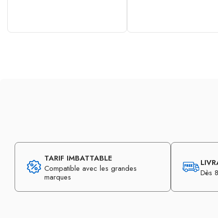
TARIF IMBATTABLE
LIVR
Compatible avec les grandes
Dès 8
marques