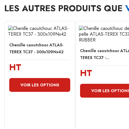
LES AUTRES PRODUITS QUE
Chenille caoutchouc ATLAS-
Chenille caoutchouc ATL
TEREX TC37 - 300x109Nx42
TEREX TC37 -...
HT
HT
VOIR LES OPTIONS
VOIR LES OPTION