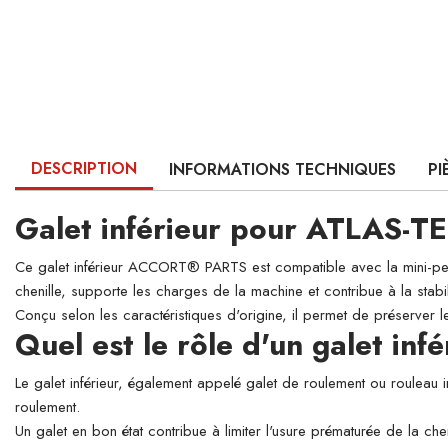
DESCRIPTION
INFORMATIONS TECHNIQUES
PI
Galet inférieur pour ATLAS-T
Ce galet inférieur ACCORT® PARTS est compatible avec la mini-pell
chenille, supporte les charges de la machine et contribue à la stabi
Conçu selon les caractéristiques d'origine, il permet de préserver l
Quel est le rôle d'un galet infé
Le galet inférieur, également appelé galet de roulement ou rouleau 
roulement.
Un galet en bon état contribue à limiter l'usure prématurée de la che