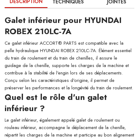
DESCRIPTION
TECHNIQUES
JOINTES
Galet inférieur pour HYUNDAI
ROBEX 210LC-7A
Ce galet inférieur ACCORT® PARTS est compatible avec la
pelle hydraulique HYUNDAI ROBEX 210LC-7A. Élément essentiel
du train de roulement et du train de chenilles, il assure le
guidage de la chenille, supporte les charges de la machine et
contribue à la stabilité de l'engin lors de ses déplacements.
Conçu selon les caractéristiques d'origine, il permet de
préserver les performances et la longévité du train de roulement.
Quel est le rôle d'un galet
inférieur ?
Le galet inférieur, également appelé galet de roulement ou
rouleau inférieur, accompagne le déplacement de la chenille,
répartit les charges de la machine et participe au bon alignement