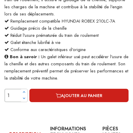
les charges de la machine et contribue à la stabilité de l'engin
lors de ses déplacements.
Remplacement compatible HYUNDAI ROBEX 210LC-7A
Guidage précis de la chenille
Réduit l'usure prématurée du train de roulement
Galet étanche lubrifié à vie
Conforme aux caractéristiques d'origine
Bon à savoir :
Un galet inférieur usé peut accélérer l'usure de
la chenille et des autres composants du train de roulement. Son
remplacement préventif permet de préserver les performances et
la stabilité de votre machine.
AJOUTER AU PANIER
INFORMATIONS
PIÈCES