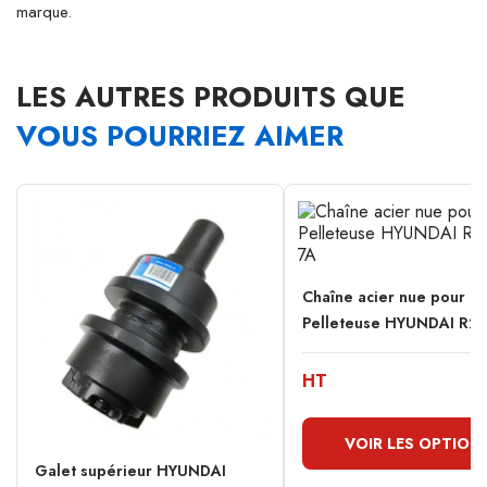
marque.
LES AUTRES PRODUITS QUE
VOUS POURRIEZ AIMER
Chaîne acier nue pour
Pelleteuse HYUNDAI R210
HT
VOIR LES OPTION
Galet supérieur HYUNDAI