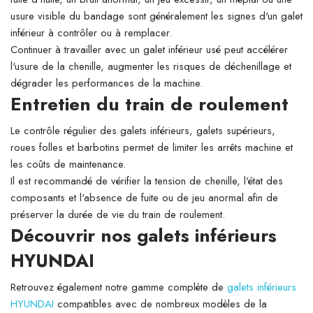
usure visible du bandage sont généralement les signes d'un galet
inférieur à contrôler ou à remplacer.
Continuer à travailler avec un galet inférieur usé peut accélérer
l'usure de la chenille, augmenter les risques de déchenillage et
dégrader les performances de la machine.
Entretien du train de roulement
Le contrôle régulier des galets inférieurs, galets supérieurs,
roues folles et barbotins permet de limiter les arrêts machine et
les coûts de maintenance.
Il est recommandé de vérifier la tension de chenille, l'état des
composants et l'absence de fuite ou de jeu anormal afin de
préserver la durée de vie du train de roulement.
Découvrir nos galets inférieurs
HYUNDAI
Retrouvez également notre gamme complète de
galets inférieurs
HYUNDAI
compatibles avec de nombreux modèles de la