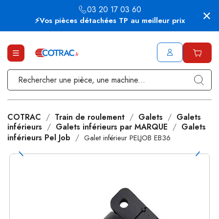
03 20 17 03 60
⚡Vos pièces détachées TP au meilleur prix
COTRAC
Train de roulement
Galets
Galets
inférieurs
Galets inférieurs par MARQUE
Galets
inférieurs Pel Job
Galet inférieur PELJOB EB36