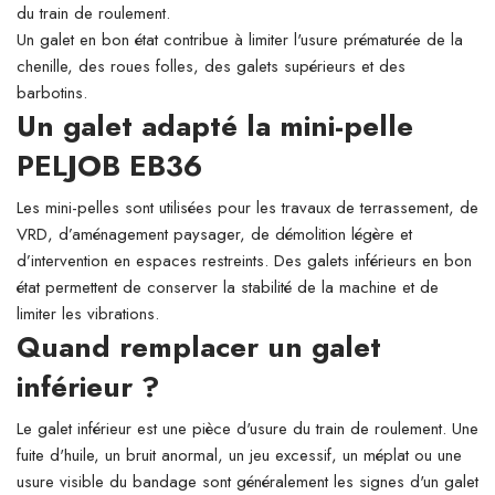
du train de roulement.
Un galet en bon état contribue à limiter l'usure prématurée de la
chenille, des roues folles, des galets supérieurs et des
barbotins.
Un galet adapté la mini-pelle
PELJOB EB36
Les mini-pelles sont utilisées pour les travaux de terrassement, de
VRD, d’aménagement paysager, de démolition légère et
d’intervention en espaces restreints. Des galets inférieurs en bon
état permettent de conserver la stabilité de la machine et de
limiter les vibrations.
Quand remplacer un galet
inférieur ?
Le galet inférieur est une pièce d'usure du train de roulement. Une
fuite d'huile, un bruit anormal, un jeu excessif, un méplat ou une
usure visible du bandage sont généralement les signes d'un galet