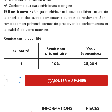
Conforme aux caractéristiques d'origine
Bon à savoir :
Un galet inférieur usé peut accélérer l'usure de
la chenille et des autres composants du train de roulement. Son
remplacement préventif permet de préserver les performances et
la stabilité de votre machine.
Remise sur la quantité
Remise sur
Vous
Quantité
prix unitaire
économisez
4
10%
35,28 €
AJOUTER AU PANIER
INFORMATIONS
PIÈCES