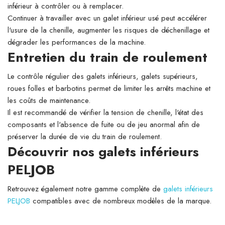
inférieur à contrôler ou à remplacer.
Continuer à travailler avec un galet inférieur usé peut accélérer
l'usure de la chenille, augmenter les risques de déchenillage et
dégrader les performances de la machine.
Entretien du train de roulement
Le contrôle régulier des galets inférieurs, galets supérieurs,
roues folles et barbotins permet de limiter les arrêts machine et
les coûts de maintenance.
Il est recommandé de vérifier la tension de chenille, l'état des
composants et l'absence de fuite ou de jeu anormal afin de
préserver la durée de vie du train de roulement.
Découvrir nos galets inférieurs
PELJOB
Retrouvez également notre gamme complète de
galets inférieurs
PELJOB
compatibles avec de nombreux modèles de la marque.