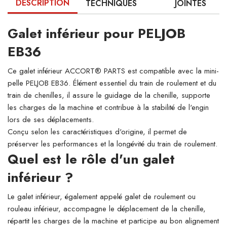
DESCRIPTION
TECHNIQUES
JOINTES
Galet inférieur pour PELJOB
EB36
Ce galet inférieur ACCORT® PARTS est compatible avec la mini-
pelle PELJOB EB36. Élément essentiel du train de roulement et du
train de chenilles, il assure le guidage de la chenille, supporte
les charges de la machine et contribue à la stabilité de l'engin
lors de ses déplacements.
Conçu selon les caractéristiques d'origine, il permet de
préserver les performances et la longévité du train de roulement.
Quel est le rôle d'un galet
inférieur ?
Le galet inférieur, également appelé galet de roulement ou
rouleau inférieur, accompagne le déplacement de la chenille,
répartit les charges de la machine et participe au bon alignement