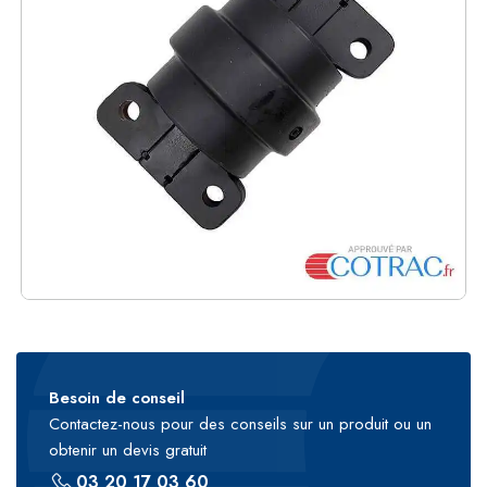
Besoin de conseil
Contactez-nous pour des conseils sur un produit ou un
obtenir un devis gratuit
03 20 17 03 60