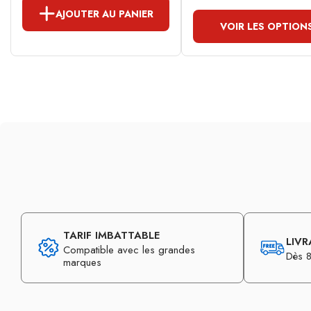
AJOUTER AU PANIER
VOIR LES OPTION
TARIF IMBATTABLE
LIVR
Compatible avec les grandes
Dès 8
marques