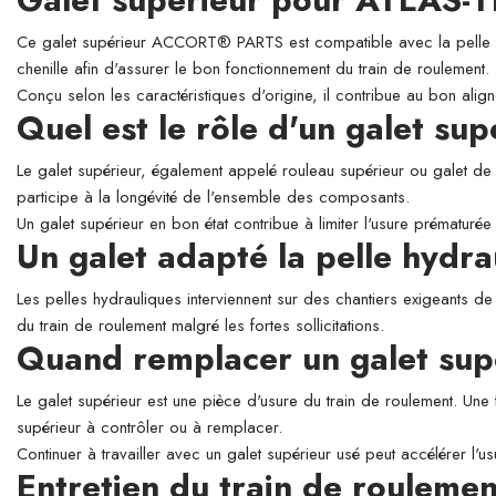
Ce galet supérieur ACCORT® PARTS est compatible avec la pelle hyd
chenille afin d'assurer le bon fonctionnement du train de roulement.
Conçu selon les caractéristiques d'origine, il contribue au bon align
Quel est le rôle d'un galet su
Le galet supérieur, également appelé rouleau supérieur ou galet de so
participe à la longévité de l'ensemble des composants.
Un galet supérieur en bon état contribue à limiter l'usure prématurée 
Un galet adapté la pelle hyd
Les pelles hydrauliques interviennent sur des chantiers exigeants de
du train de roulement malgré les fortes sollicitations.
Quand remplacer un galet sup
Le galet supérieur est une pièce d'usure du train de roulement. Une 
supérieur à contrôler ou à remplacer.
Continuer à travailler avec un galet supérieur usé peut accélérer l'
Entretien du train de roulemen