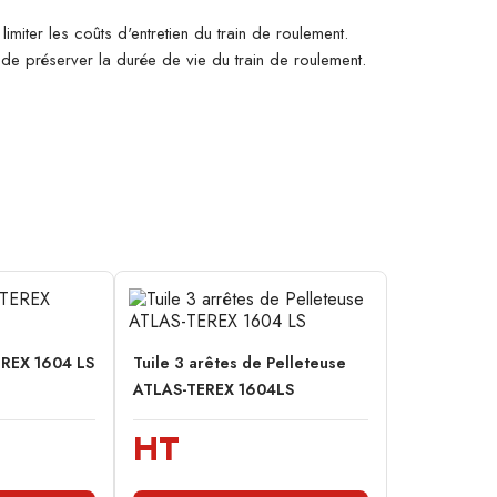
imiter les coûts d'entretien du train de roulement.
n de préserver la durée de vie du train de roulement.
EREX 1604 LS
Tuile 3 arêtes de Pelleteuse
ATLAS-TEREX 1604LS
HT