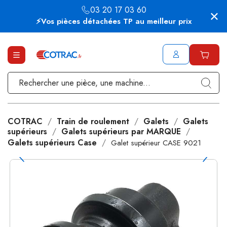
03 20 17 03 60
⚡Vos pièces détachées TP au meilleur prix
COTRAC
Train de roulement
Galets
Galets
supérieurs
Galets supérieurs par MARQUE
Galets supérieurs Case
Galet supérieur CASE 9021