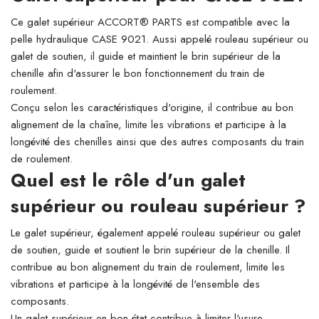
Ce galet supérieur ACCORT® PARTS est compatible avec la
pelle hydraulique CASE 9021. Aussi appelé rouleau supérieur ou
galet de soutien, il guide et maintient le brin supérieur de la
chenille afin d'assurer le bon fonctionnement du train de
roulement.
Conçu selon les caractéristiques d'origine, il contribue au bon
alignement de la chaîne, limite les vibrations et participe à la
longévité des chenilles ainsi que des autres composants du train
de roulement.
Quel est le rôle d'un galet
supérieur ou rouleau supérieur ?
Le galet supérieur, également appelé rouleau supérieur ou galet
de soutien, guide et soutient le brin supérieur de la chenille. Il
contribue au bon alignement du train de roulement, limite les
vibrations et participe à la longévité de l'ensemble des
composants.
Un galet supérieur en bon état contribue à limiter l'usure