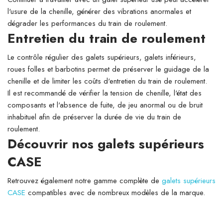
l'usure de la chenille, générer des vibrations anormales et
dégrader les performances du train de roulement.
Entretien du train de roulement
Le contrôle régulier des galets supérieurs, galets inférieurs,
roues folles et barbotins permet de préserver le guidage de la
chenille et de limiter les coûts d'entretien du train de roulement.
Il est recommandé de vérifier la tension de chenille, l'état des
composants et l'absence de fuite, de jeu anormal ou de bruit
inhabituel afin de préserver la durée de vie du train de
roulement.
Découvrir nos galets supérieurs
CASE
Retrouvez également notre gamme complète de
galets supérieurs
CASE
compatibles avec de nombreux modèles de la marque.