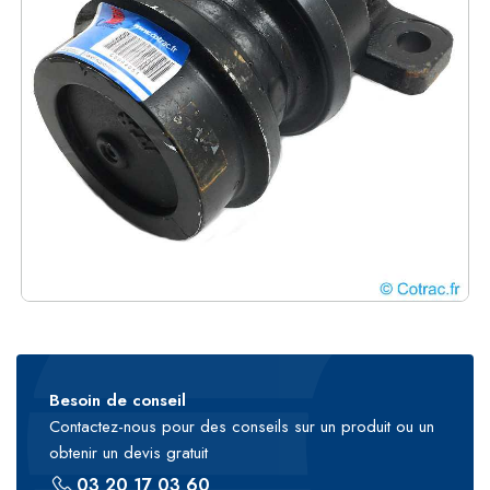
Besoin de conseil
Contactez-nous pour des conseils sur un produit ou un
obtenir un devis gratuit
03 20 17 03 60