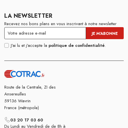
LA NEWSLETTER
Recevez nos bons plans en vous inscrivant à notre newsletter
J'ai lu et j'accepte la
politique de confidentialité
.
Route de la Centrale, ZI des
Ansereuilles
59136 Wavrin
France (métropole)
03 20 17 03 60
Du Lundi au Vendredi de de 8h à