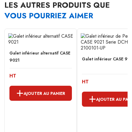
LES AUTRES PRODUITS QUE
VOUS POURRIEZ AIMER
Galet inférieur alternatif CASE
Galet inférieur CASE 90
9021
HT
HT
AJOUTER AU PANIER
AJOUTER AU PAN